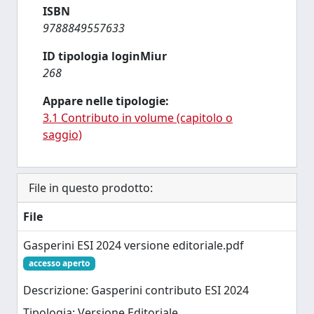
ISBN
9788849557633
ID tipologia loginMiur
268
Appare nelle tipologie:
3.1 Contributo in volume (capitolo o
saggio)
File in questo prodotto:
File
Gasperini ESI 2024 versione editoriale.pdf
accesso aperto
Descrizione: Gasperini contributo ESI 2024
Tipologia: Versione Editoriale