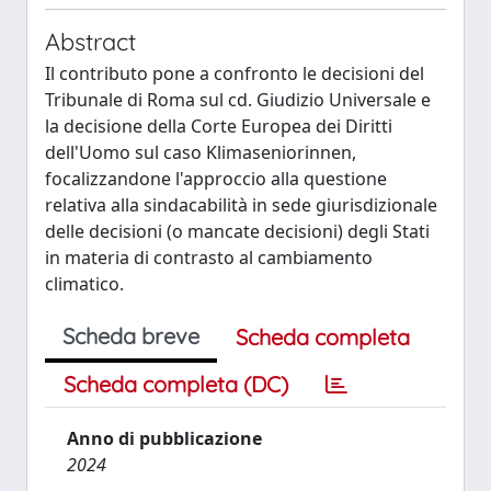
Abstract
Il contributo pone a confronto le decisioni del
Tribunale di Roma sul cd. Giudizio Universale e
la decisione della Corte Europea dei Diritti
dell'Uomo sul caso Klimaseniorinnen,
focalizzandone l'approccio alla questione
relativa alla sindacabilità in sede giurisdizionale
delle decisioni (o mancate decisioni) degli Stati
in materia di contrasto al cambiamento
climatico.
Scheda breve
Scheda completa
Scheda completa (DC)
Anno di pubblicazione
2024