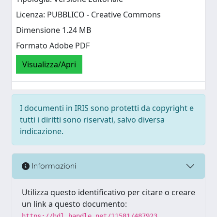
Licenza: PUBBLICO - Creative Commons
Dimensione 1.24 MB
Formato Adobe PDF
Visualizza/Apri
I documenti in IRIS sono protetti da copyright e
tutti i diritti sono riservati, salvo diversa
indicazione.
Informazioni
Utilizza questo identificativo per citare o creare
un link a questo documento:
https://hdl.handle.net/11581/487923