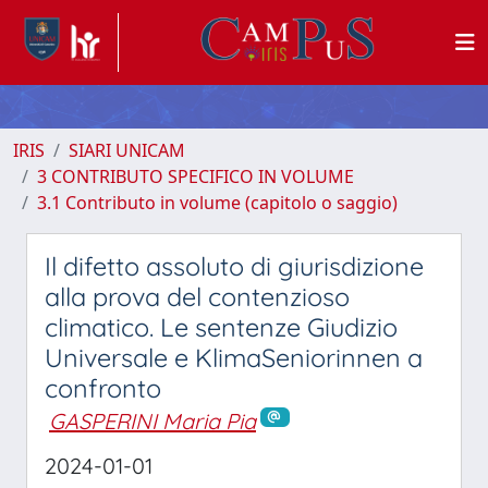
IRIS
SIARI UNICAM
3 CONTRIBUTO SPECIFICO IN VOLUME
3.1 Contributo in volume (capitolo o saggio)
Il difetto assoluto di giurisdizione
alla prova del contenzioso
climatico. Le sentenze Giudizio
Universale e KlimaSeniorinnen a
confronto
GASPERINI Maria Pia
2024-01-01