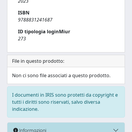
2023
ISBN
9788831241687
ID tipologia loginMiur
273
File in questo prodotto:
Non ci sono file associati a questo prodotto.
I documenti in IRIS sono protetti da copyright e
tutti i diritti sono riservati, salvo diversa
indicazione.
Informazioni