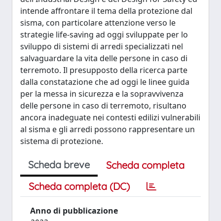
intende affrontare il tema della protezione dal
sisma, con particolare attenzione verso le
strategie life-saving ad oggi sviluppate per lo
sviluppo di sistemi di arredi specializzati nel
salvaguardare la vita delle persone in caso di
terremoto. Il presupposto della ricerca parte
dalla constatazione che ad oggi le linee guida
per la messa in sicurezza e la sopravvivenza
delle persone in caso di terremoto, risultano
ancora inadeguate nei contesti edilizi vulnerabili
al sisma e gli arredi possono rappresentare un
sistema di protezione.
Scheda breve
Scheda completa
Scheda completa (DC)
Anno di pubblicazione