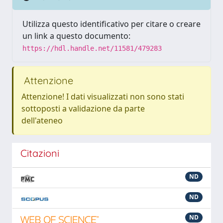
Utilizza questo identificativo per citare o creare
un link a questo documento:
https://hdl.handle.net/11581/479283
Attenzione
Attenzione! I dati visualizzati non sono stati
sottoposti a validazione da parte
dell'ateneo
Citazioni
ND
ND
ND