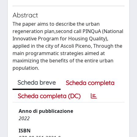
Abstract
The paper aims to describe the urban
regeneration plan,second call PINQuA (National
Innovative Program for Housing Quality),
applied in the city of Ascoli Piceno, Through the
main programmatic strategies aimed at
maximizing the benefits of the entire urban
population.
Scheda breve
Scheda completa
Scheda completa (DC)
Anno di pubblicazione
2022
ISBN