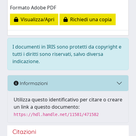
Formato Adobe PDF
Visualizza/Apri
Richiedi una copia
I documenti in IRIS sono protetti da copyright e
tutti i diritti sono riservati, salvo diversa
indicazione.
Informazioni
Utilizza questo identificativo per citare o creare
un link a questo documento:
https://hdl.handle.net/11581/471582
Citazioni