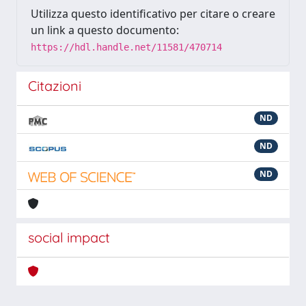
Utilizza questo identificativo per citare o creare
un link a questo documento:
https://hdl.handle.net/11581/470714
Citazioni
ND
ND
ND
social impact