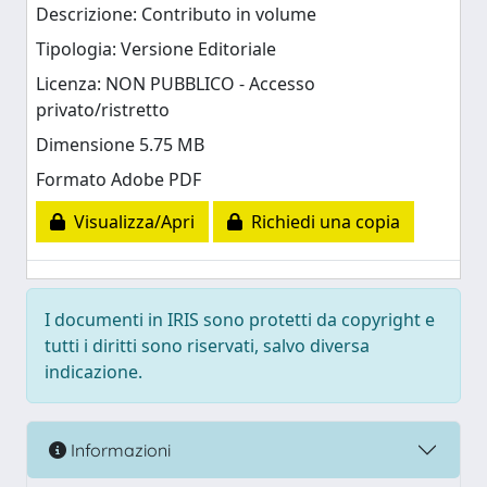
Descrizione: Contributo in volume
Tipologia: Versione Editoriale
Licenza: NON PUBBLICO - Accesso
privato/ristretto
Dimensione 5.75 MB
Formato Adobe PDF
Visualizza/Apri
Richiedi una copia
I documenti in IRIS sono protetti da copyright e
tutti i diritti sono riservati, salvo diversa
indicazione.
Informazioni