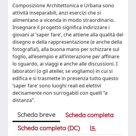
Composizione Architettonica e Urbana sono
attività inseparabili, anzi esercizi che si
alimentano a vicenda in modo straordinario.
Insegnare il progetto significa indirizzare i
giovani al ‘saper fare’, che attiene alla qualità del
disegno e della rappresentazione (e anche della
fotografia!), alla buona mano per schizzare sul
foglio, all’esempio e all’interazione per affinare
lo sguardo, ai viaggi e anche alle discussioni. I
laboratori (o gli atelier, se vogliamo) in cui si
edifica e si trasmette in presenza tutto questo
‘saper fare’ sono luoghi reali ed elettivi
decisamente non surrogabili con quelli “a
distanza”.
Scheda breve
Scheda completa
Scheda completa (DC)