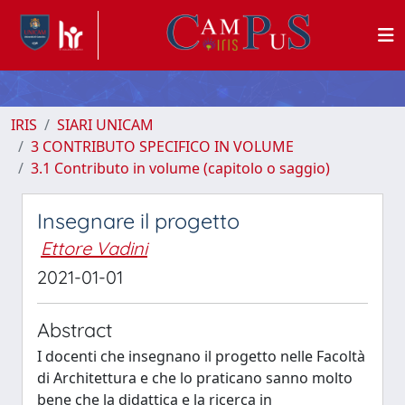
IRIS
SIARI UNICAM
3 CONTRIBUTO SPECIFICO IN VOLUME
3.1 Contributo in volume (capitolo o saggio)
Insegnare il progetto
Ettore Vadini
2021-01-01
Abstract
I docenti che insegnano il progetto nelle Facoltà
di Architettura e che lo praticano sanno molto
bene che la didattica e la ricerca in