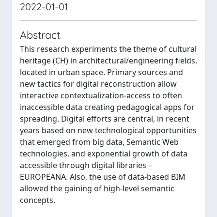
2022-01-01
Abstract
This research experiments the theme of cultural
heritage (CH) in architectural/engineering fields,
located in urban space. Primary sources and
new tactics for digital reconstruction allow
interactive contextualization-access to often
inaccessible data creating pedagogical apps for
spreading. Digital efforts are central, in recent
years based on new technological opportunities
that emerged from big data, Semantic Web
technologies, and exponential growth of data
accessible through digital libraries –
EUROPEANA. Also, the use of data-based BIM
allowed the gaining of high-level semantic
concepts.