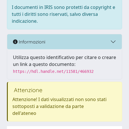
I documenti in IRIS sono protetti da copyright e
tutti i diritti sono riservati, salvo diversa
indicazione.
Informazioni
Utilizza questo identificativo per citare o creare
un link a questo documento:
https://hdl.handle.net/11581/466932
Attenzione
Attenzione! I dati visualizzati non sono stati
sottoposti a validazione da parte
dell'ateneo