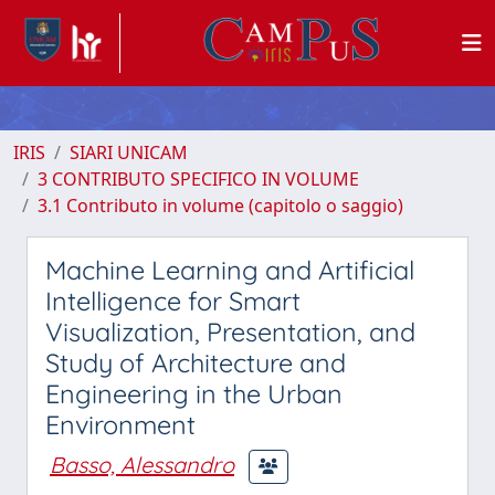
IRIS
SIARI UNICAM
3 CONTRIBUTO SPECIFICO IN VOLUME
3.1 Contributo in volume (capitolo o saggio)
Machine Learning and Artificial
Intelligence for Smart
Visualization, Presentation, and
Study of Architecture and
Engineering in the Urban
Environment
Basso, Alessandro