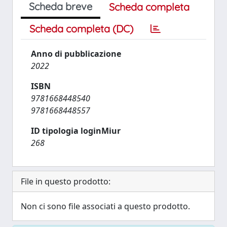
Scheda breve
Scheda completa
Scheda completa (DC)
Anno di pubblicazione
2022
ISBN
9781668448540
9781668448557
ID tipologia loginMiur
268
File in questo prodotto:
Non ci sono file associati a questo prodotto.