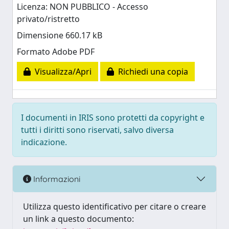
Licenza: NON PUBBLICO - Accesso
privato/ristretto
Dimensione 660.17 kB
Formato Adobe PDF
Visualizza/Apri
Richiedi una copia
I documenti in IRIS sono protetti da copyright e
tutti i diritti sono riservati, salvo diversa
indicazione.
Informazioni
Utilizza questo identificativo per citare o creare
un link a questo documento: