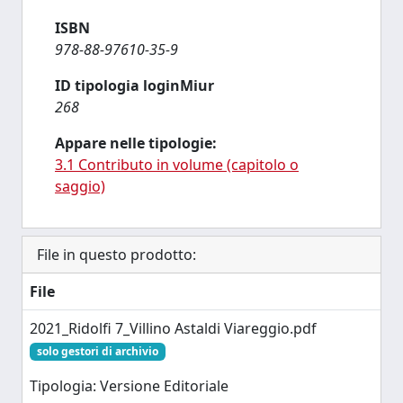
ISBN
978-88-97610-35-9
ID tipologia loginMiur
268
Appare nelle tipologie:
3.1 Contributo in volume (capitolo o
saggio)
File in questo prodotto:
File
2021_Ridolfi 7_Villino Astaldi Viareggio.pdf
solo gestori di archivio
Tipologia: Versione Editoriale