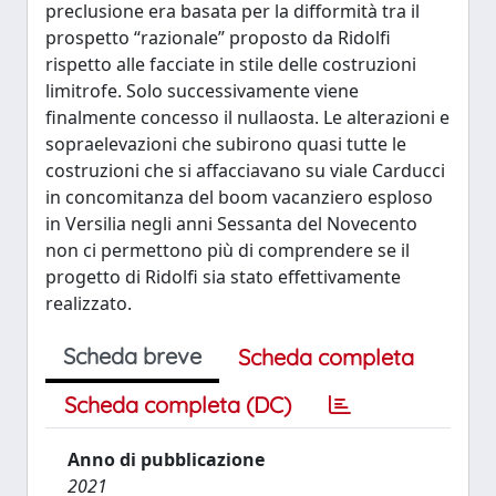
preclusione era basata per la difformità tra il
prospetto “razionale” proposto da Ridolfi
rispetto alle facciate in stile delle costruzioni
limitrofe. Solo successivamente viene
finalmente concesso il nullaosta. Le alterazioni e
sopraelevazioni che subirono quasi tutte le
costruzioni che si affacciavano su viale Carducci
in concomitanza del boom vacanziero esploso
in Versilia negli anni Sessanta del Novecento
non ci permettono più di comprendere se il
progetto di Ridolfi sia stato effettivamente
realizzato.
Scheda breve
Scheda completa
Scheda completa (DC)
Anno di pubblicazione
2021