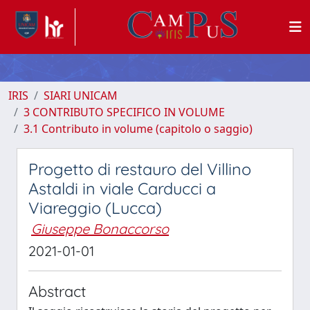
IRIS
SIARI UNICAM
3 CONTRIBUTO SPECIFICO IN VOLUME
3.1 Contributo in volume (capitolo o saggio)
Progetto di restauro del Villino
Astaldi in viale Carducci a
Viareggio (Lucca)
Giuseppe Bonaccorso
2021-01-01
Abstract