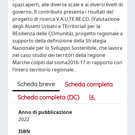
spazi aperti, alle diverse scale e ai diversi livelli di
governo. Il contributo presenta i risultati del
progetto di ricerca V.A.U.TE.RE.CO. (Valutazione
degli Assetti Urbani e TErritoriali per la
REsilienza delle COmunità), progetto regionale a
supporto della definizione della Strategia
Nazionale per lo Sviluppo Sostenibile, che lavora
nel caso studio dei territori della regione
Marche colpiti dal sisma2016-17 in rapporto con
l’intero territorio regionale.
Scheda breve
Scheda completa
Scheda completa (DC)
Anno di pubblicazione
2022
ISBN