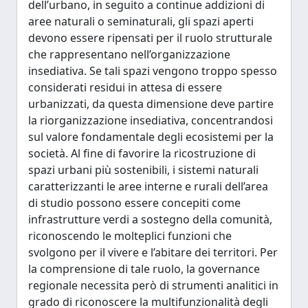
dell’urbano, in seguito a continue addizioni di
aree naturali o seminaturali, gli spazi aperti
devono essere ripensati per il ruolo strutturale
che rappresentano nell’organizzazione
insediativa. Se tali spazi vengono troppo spesso
considerati residui in attesa di essere
urbanizzati, da questa dimensione deve partire
la riorganizzazione insediativa, concentrandosi
sul valore fondamentale degli ecosistemi per la
società. Al fine di favorire la ricostruzione di
spazi urbani più sostenibili, i sistemi naturali
caratterizzanti le aree interne e rurali dell’area
di studio possono essere concepiti come
infrastrutture verdi a sostegno della comunità,
riconoscendo le molteplici funzioni che
svolgono per il vivere e l’abitare dei territori. Per
la comprensione di tale ruolo, la governance
regionale necessita però di strumenti analitici in
grado di riconoscere la multifunzionalità degli