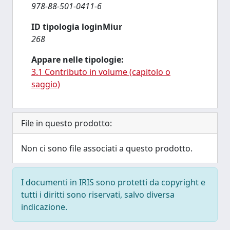
978-88-501-0411-6
ID tipologia loginMiur
268
Appare nelle tipologie:
3.1 Contributo in volume (capitolo o
saggio)
File in questo prodotto:
Non ci sono file associati a questo prodotto.
I documenti in IRIS sono protetti da copyright e
tutti i diritti sono riservati, salvo diversa
indicazione.