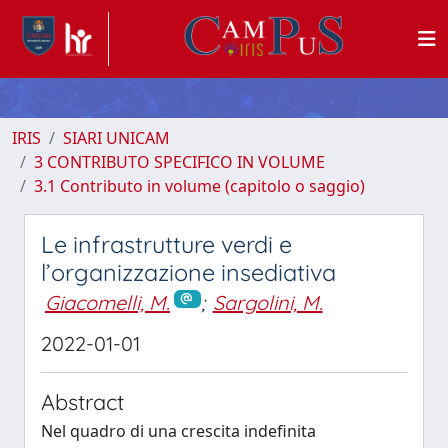
IRIS
SIARI UNICAM
3 CONTRIBUTO SPECIFICO IN VOLUME
3.1 Contributo in volume (capitolo o saggio)
Le infrastrutture verdi e
l’organizzazione insediativa
Giacomelli, M.
;
Sargolini, M.
2022-01-01
Abstract
Nel quadro di una crescita indefinita