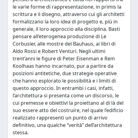
le varie forme di rappresentazione, in primis la
scrittura e il disegno, attraverso cui gli architetti
formalizzano la loro idea di progetto e, più in
generale, il loro approccio alla disciplina. Basti
pensare all’eterogenea produzione di Le
Corbusier, alle mostre del Bauhaus, ai libri di
Aldo Rossi e Robert Venturi. Negli ultimi
trent’anni le figure di Peter Eisenman e Rem
Koolhaas hanno incarnato, pur a partire da
posizioni antitetiche, due strategie operative
che hanno esplorato le possibilità e i limiti di
questo approccio. In entrambi i casi, infatti,
l’architettura si presenta come un discorso, le
cui premesse e obiettivi la proiettano al di là del
suo essere atto del costruire, nel quale l’edificio
realizzato rappresenti un punto di arrivo
definitivo, una qualche “verità” dell’architettura
stessa.