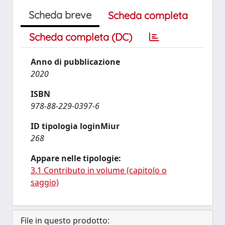
Scheda breve
Scheda completa
Scheda completa (DC)
Anno di pubblicazione
2020
ISBN
978-88-229-0397-6
ID tipologia loginMiur
268
Appare nelle tipologie:
3.1 Contributo in volume (capitolo o
saggio)
File in questo prodotto: