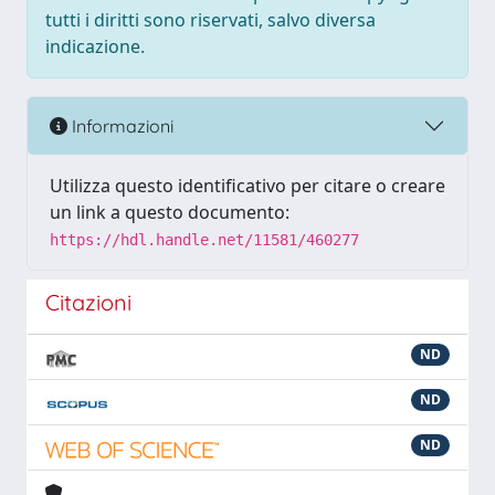
tutti i diritti sono riservati, salvo diversa
indicazione.
Informazioni
Utilizza questo identificativo per citare o creare
un link a questo documento:
https://hdl.handle.net/11581/460277
Citazioni
ND
ND
ND