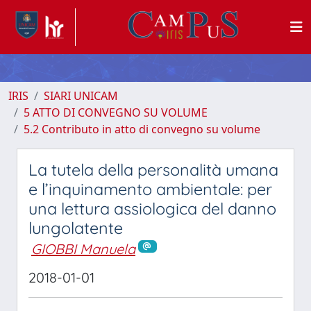
IRIS
SIARI UNICAM
5 ATTO DI CONVEGNO SU VOLUME
5.2 Contributo in atto di convegno su volume
La tutela della personalità umana
e l’inquinamento ambientale: per
una lettura assiologica del danno
lungolatente
GIOBBI Manuela
2018-01-01