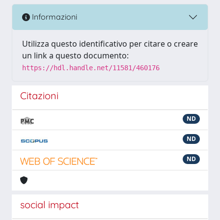
Informazioni
Utilizza questo identificativo per citare o creare
un link a questo documento:
https://hdl.handle.net/11581/460176
Citazioni
ND
ND
ND
social impact