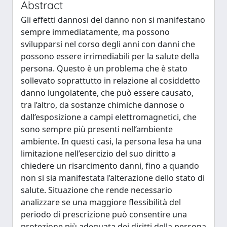
Abstract
Gli effetti dannosi del danno non si manifestano
sempre immediatamente, ma possono
svilupparsi nel corso degli anni con danni che
possono essere irrimediabili per la salute della
persona. Questo è un problema che è stato
sollevato soprattutto in relazione al cosiddetto
danno lungolatente, che può essere causato,
tra l’altro, da sostanze chimiche dannose o
dall’esposizione a campi elettromagnetici, che
sono sempre più presenti nell’ambiente
ambiente. In questi casi, la persona lesa ha una
limitazione nell’esercizio del suo diritto a
chiedere un risarcimento danni, fino a quando
non si sia manifestata l’alterazione dello stato di
salute. Situazione che rende necessario
analizzare se una maggiore flessibilità del
periodo di prescrizione può consentire una
protezione più adeguata dei diritti della persona