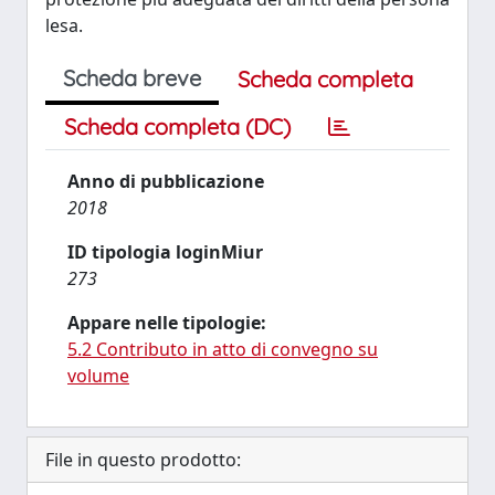
lesa.
Scheda breve
Scheda completa
Scheda completa (DC)
Anno di pubblicazione
2018
ID tipologia loginMiur
273
Appare nelle tipologie:
5.2 Contributo in atto di convegno su
volume
File in questo prodotto: