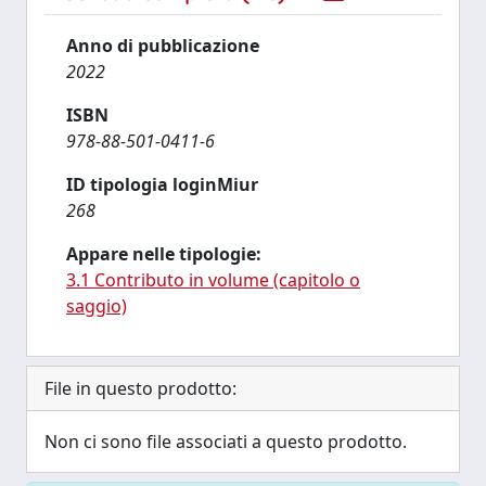
Anno di pubblicazione
2022
ISBN
978-88-501-0411-6
ID tipologia loginMiur
268
Appare nelle tipologie:
3.1 Contributo in volume (capitolo o
saggio)
File in questo prodotto:
Non ci sono file associati a questo prodotto.