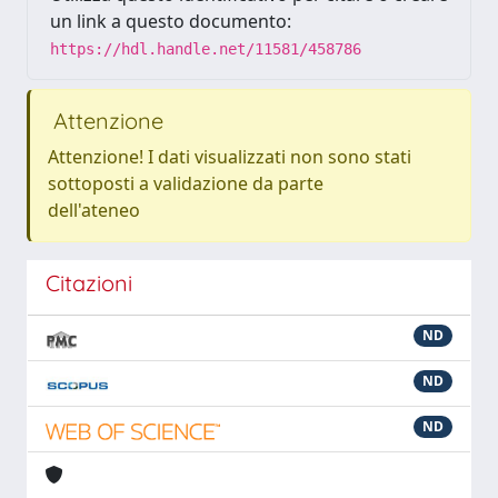
un link a questo documento:
https://hdl.handle.net/11581/458786
Attenzione
Attenzione! I dati visualizzati non sono stati
sottoposti a validazione da parte
dell'ateneo
Citazioni
ND
ND
ND