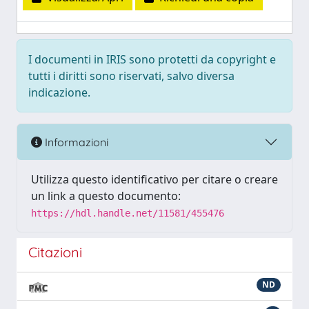
I documenti in IRIS sono protetti da copyright e
tutti i diritti sono riservati, salvo diversa
indicazione.
Informazioni
Utilizza questo identificativo per citare o creare
un link a questo documento:
https://hdl.handle.net/11581/455476
Citazioni
ND