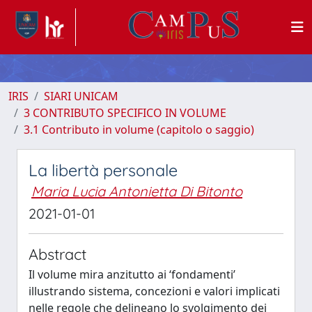
IRIS
SIARI UNICAM
3 CONTRIBUTO SPECIFICO IN VOLUME
3.1 Contributo in volume (capitolo o saggio)
La libertà personale
Maria Lucia Antonietta Di Bitonto
2021-01-01
Abstract
Il volume mira anzitutto ai ‘fondamenti’
illustrando sistema, concezioni e valori implicati
nelle regole che delineano lo svolgimento dei