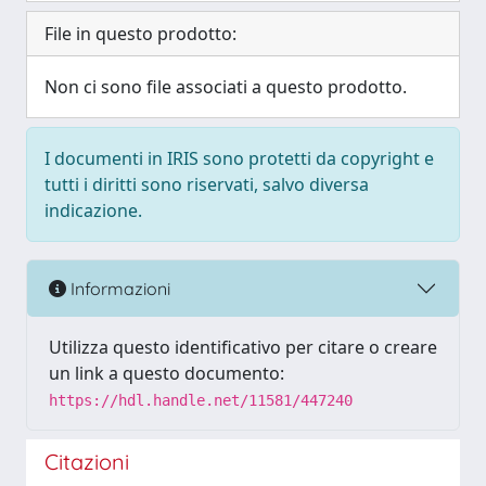
File in questo prodotto:
Non ci sono file associati a questo prodotto.
I documenti in IRIS sono protetti da copyright e
tutti i diritti sono riservati, salvo diversa
indicazione.
Informazioni
Utilizza questo identificativo per citare o creare
un link a questo documento:
https://hdl.handle.net/11581/447240
Citazioni