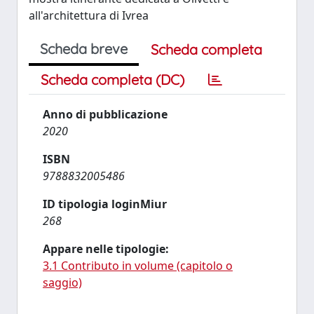
all'architettura di Ivrea
Scheda breve
Scheda completa
Scheda completa (DC)
Anno di pubblicazione
2020
ISBN
9788832005486
ID tipologia loginMiur
268
Appare nelle tipologie:
3.1 Contributo in volume (capitolo o
saggio)