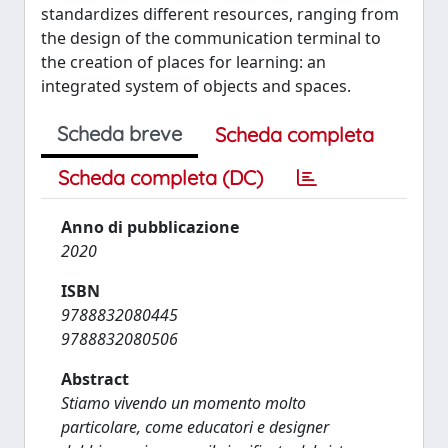
standardizes different resources, ranging from
the design of the communication terminal to
the creation of places for learning: an
integrated system of objects and spaces.
Scheda breve
Scheda completa
Scheda completa (DC)
Anno di pubblicazione
2020
ISBN
9788832080445
9788832080506
Abstract
Stiamo vivendo un momento molto
particolare, come educatori e designer