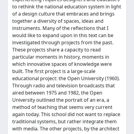
to rethink the national education system in light
of a design culture that embraces and brings
together a diversity of spaces, ideas and
instruments. Many of the reflections that I
would like to expand upon in this text can be
investigated through projects from the past.
These projects share a capacity to read
particular moments in history, moments in
which innovative spaces of knowledge were
built. The first project is a large-scale
educational project: the Open University (1960).
Through radio and television broadcasts that
aired between 1975 and 1982, the Open
University outlined the portrait of an era, a
method of teaching that seems very current
again today. This school did not want to replace
traditional systems, but rather integrate them
with media. The other projects, by the architect