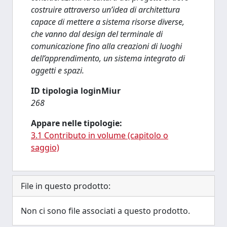
costruire attraverso un’idea di architettura
capace di mettere a sistema risorse diverse,
che vanno dal design del terminale di
comunicazione fino alla creazioni di luoghi
dell’apprendimento, un sistema integrato di
oggetti e spazi.
ID tipologia loginMiur
268
Appare nelle tipologie:
3.1 Contributo in volume (capitolo o
saggio)
File in questo prodotto:
Non ci sono file associati a questo prodotto.