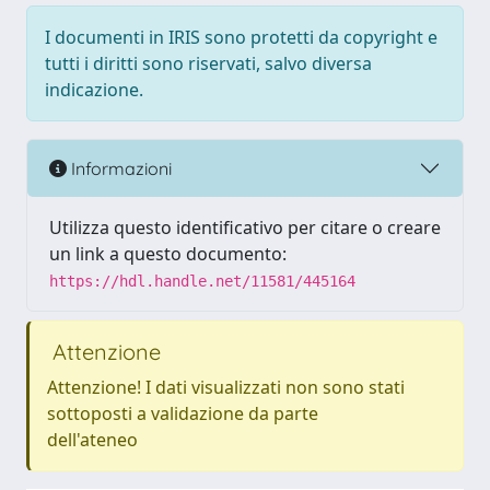
I documenti in IRIS sono protetti da copyright e
tutti i diritti sono riservati, salvo diversa
indicazione.
Informazioni
Utilizza questo identificativo per citare o creare
un link a questo documento:
https://hdl.handle.net/11581/445164
Attenzione
Attenzione! I dati visualizzati non sono stati
sottoposti a validazione da parte
dell'ateneo