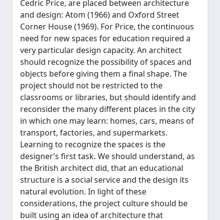
Cedric Price, are placed between architecture
and design: Atom (1966) and Oxford Street
Corner House (1969). For Price, the continuous
need for new spaces for education required a
very particular design capacity. An architect
should recognize the possibility of spaces and
objects before giving them a final shape. The
project should not be restricted to the
classrooms or libraries, but should identify and
reconsider the many different places in the city
in which one may learn: homes, cars, means of
transport, factories, and supermarkets.
Learning to recognize the spaces is the
designer’s first task. We should understand, as
the British architect did, that an educational
structure is a social service and the design its
natural evolution. In light of these
considerations, the project culture should be
built using an idea of architecture that