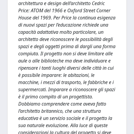
architettura e design dell’architetto Cedric
Price: ATOM del 1966 e Oxford Street Corner
House del 1969. Per Price la continua esigenza
di nuovi spazi per l’educazione richiede una
capacità adattativa molto particolare, un
architetto deve riconoscere le possibilità degli
spazi e degli oggetti prima di dargli una forma
compiuta. Il progetto non si deve limitare alle
aule o alle biblioteche ma deve individuare e
ripensare i tanti luoghi diversi delle città in cui
è possibile imparare: le abitazioni, le
macchine, i mezzi di trasporto, le fabbriche e i
supermercati. Imparare a riconoscere gli spazi
è il primo compito di un progettista.
Dobbiamo comprendere come aveva fatto
l’architetto britannico, che una struttura
educativa è un servizio sociale e il progetto la
sua naturale evoluzione. Alla luce di queste
considerazioni la cultura del progetto si deve