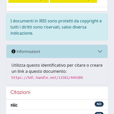
I documenti in IRIS sono protetti da copyright e
tutti i diritti sono riservati, salvo diversa
indicazione.
Informazioni
Utilizza questo identificativo per citare o creare
un link a questo documento:
https://hdl.handle.net/11581/444389
Citazioni
ND