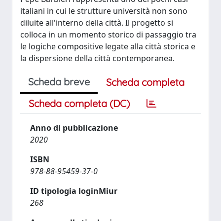
italiani in cui le strutture università non sono
diluite all'interno della città. Il progetto si
colloca in un momento storico di passaggio tra
le logiche compositive legate alla città storica e
la dispersione della città contemporanea.
Scheda breve
Scheda completa
Scheda completa (DC)
Anno di pubblicazione
2020
ISBN
978-88-95459-37-0
ID tipologia loginMiur
268