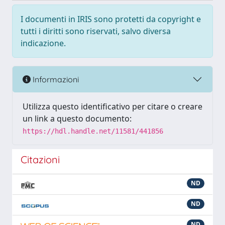
I documenti in IRIS sono protetti da copyright e
tutti i diritti sono riservati, salvo diversa
indicazione.
Informazioni
Utilizza questo identificativo per citare o creare
un link a questo documento:
https://hdl.handle.net/11581/441856
Citazioni
ND
ND
ND