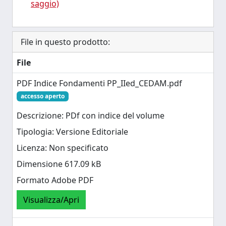
saggio)
File in questo prodotto:
File
PDF Indice Fondamenti PP_IIed_CEDAM.pdf
accesso aperto
Descrizione: PDf con indice del volume
Tipologia: Versione Editoriale
Licenza: Non specificato
Dimensione 617.09 kB
Formato Adobe PDF
Visualizza/Apri