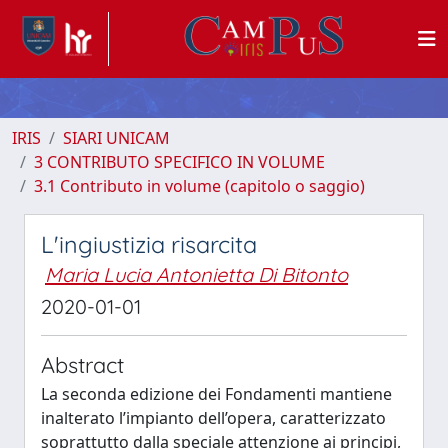
IRIS
SIARI UNICAM
3 CONTRIBUTO SPECIFICO IN VOLUME
3.1 Contributo in volume (capitolo o saggio)
L'ingiustizia risarcita
Maria Lucia Antonietta Di Bitonto
2020-01-01
Abstract
La seconda edizione dei Fondamenti mantiene
inalterato l’impianto dell’opera, caratterizzato
soprattutto dalla speciale attenzione ai principi,