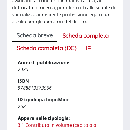
avvocato, al concorso in magistratura, al
dottorato di ricerca, per gli iscritti alle scuole di
specializzazione per le professioni legali e un
ausilio per gli operatori del diritto.
Scheda breve
Scheda completa
Scheda completa (DC)
Anno di pubblicazione
2020
ISBN
9788813373566
ID tipologia loginMiur
268
Appare nelle tipologie:
3.1 Contributo in volume (capitolo o