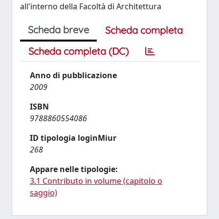
all'interno della Facoltà di Architettura
Scheda breve
Scheda completa
Scheda completa (DC)
Anno di pubblicazione
2009
ISBN
9788860554086
ID tipologia loginMiur
268
Appare nelle tipologie:
3.1 Contributo in volume (capitolo o
saggio)