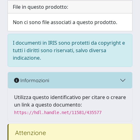
File in questo prodotto:
Non ci sono file associati a questo prodotto.
I documenti in IRIS sono protetti da copyright e
tutti i diritti sono riservati, salvo diversa
indicazione.
Informazioni
Utilizza questo identificativo per citare o creare
un link a questo documento:
https://hdl.handle.net/11581/435577
Attenzione