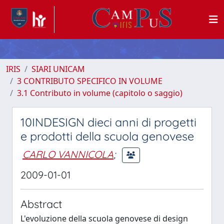
IRIS
SIARI UNICAM
3 CONTRIBUTO SPECIFICO IN VOLUME
3.1 Contributo in volume (capitolo o saggio)
10INDESIGN dieci anni di progetti
e prodotti della scuola genovese
CARLO VANNICOLA
;
2009-01-01
Abstract
L'evoluzione della scuola genovese di design