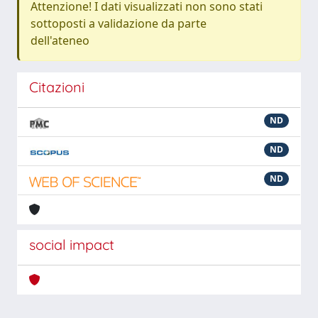
Attenzione! I dati visualizzati non sono stati
sottoposti a validazione da parte
dell'ateneo
Citazioni
ND
ND
ND
social impact