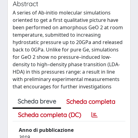
Abstract
A series of Ab-initio molecular simulations
oriented to get a first qualitative picture have
been performed on amorphous GeO 2 at room
temperature, submitted to increasing
hydrostatic pressure up to 20GPa and released
back to 0GPa. Unlike for pure Ge, simulations
for GeO 2 show no pressure–induced low-
density to high–density phase transition (LDA-
HDA) in this pressures range: a result in line
with preliminary experimental measurements
that encourages for further investigations
Scheda breve
Scheda completa
Scheda completa (DC)
Anno di pubblicazione
2019