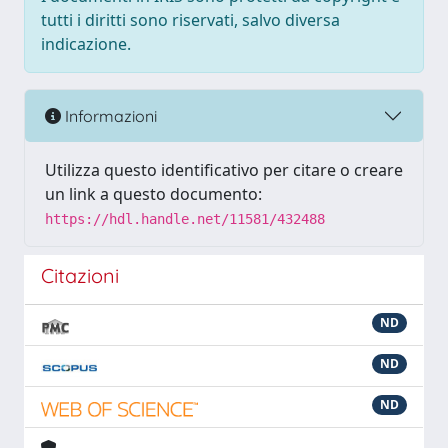
tutti i diritti sono riservati, salvo diversa
indicazione.
Informazioni
Utilizza questo identificativo per citare o creare
un link a questo documento:
https://hdl.handle.net/11581/432488
Citazioni
ND
ND
ND