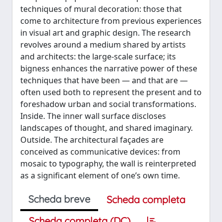
techniques of mural decoration: those that
come to architecture from previous experiences
in visual art and graphic design. The research
revolves around a medium shared by artists
and architects: the large-scale surface; its
bigness enhances the narrative power of these
techniques that have been — and that are —
often used both to represent the present and to
foreshadow urban and social transformations.
Inside. The inner wall surface discloses
landscapes of thought, and shared imaginary.
Outside. The architectural façades are
conceived as communicative devices: from
mosaic to typography, the wall is reinterpreted
as a significant element of one’s own time.
Scheda breve
Scheda completa
Scheda completa (DC)