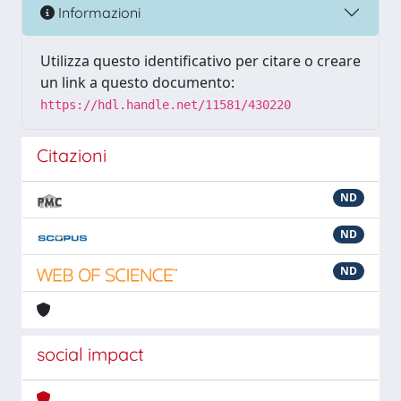
Informazioni
Utilizza questo identificativo per citare o creare
un link a questo documento:
https://hdl.handle.net/11581/430220
Citazioni
ND
ND
ND
social impact