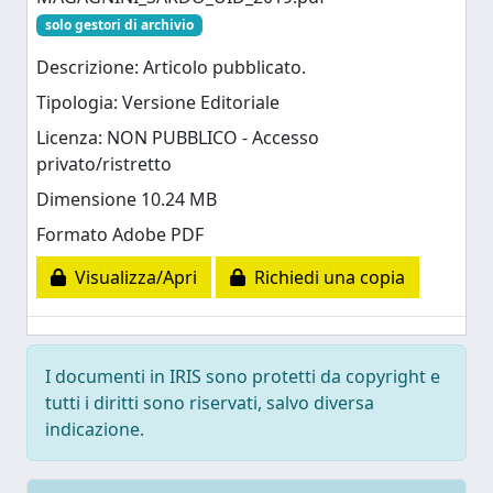
solo gestori di archivio
Descrizione: Articolo pubblicato.
Tipologia: Versione Editoriale
Licenza: NON PUBBLICO - Accesso
privato/ristretto
Dimensione 10.24 MB
Formato Adobe PDF
Visualizza/Apri
Richiedi una copia
I documenti in IRIS sono protetti da copyright e
tutti i diritti sono riservati, salvo diversa
indicazione.