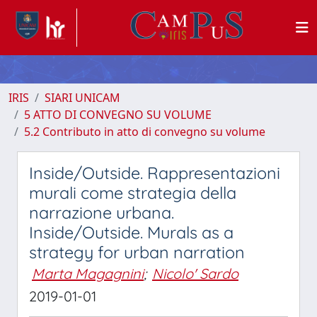
IRIS
SIARI UNICAM
5 ATTO DI CONVEGNO SU VOLUME
5.2 Contributo in atto di convegno su volume
Inside/Outside. Rappresentazioni
murali come strategia della
narrazione urbana.
Inside/Outside. Murals as a
strategy for urban narration
Marta Magagnini
;
Nicolo' Sardo
2019-01-01