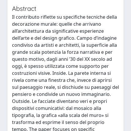
Abstract
Il contributo riflette su specifiche tecniche della
decorazione murale: quelle che arrivano
all’architettura da significative esperienze
dell’arte e del design grafico. Campo d’indagine
condiviso da artisti e architetti, la superficie alla
grande scala potenzia la forza narrativa e per
questo motivo, dagli anni ’30 del XX secolo ad
oggi, è spesso utilizzata come supporto per
costruzioni visive. Inside. La parete interna si
rivela come una finestra che, invece di aprirsi
sul paesaggio reale, si dischiude su paesaggi del
pensiero e condivide un nuovo immaginario.
Outside. Le facciate diventano veri e propri
dispositivi comunicativi: dal mosaico alla
tipografia, la grafica «alla scala del muro» si
trasforma ed esprime il senso del proprio
tempo. The paper focuses on specific