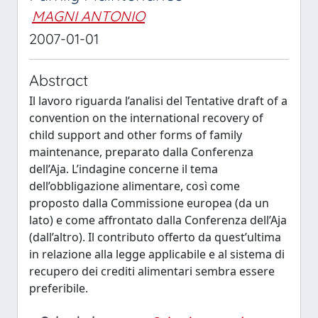
MAGNI ANTONIO
2007-01-01
Abstract
Il lavoro riguarda l’analisi del Tentative draft of a
convention on the international recovery of
child support and other forms of family
maintenance, preparato dalla Conferenza
dell’Aja. L’indagine concerne il tema
dell’obbligazione alimentare, così come
proposto dalla Commissione europea (da un
lato) e come affrontato dalla Conferenza dell’Aja
(dall’altro). Il contributo offerto da quest’ultima
in relazione alla legge applicabile e al sistema di
recupero dei crediti alimentari sembra essere
preferibile.