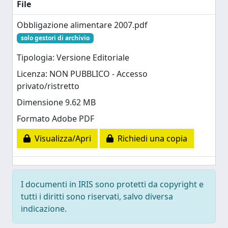
File
Obbligazione alimentare 2007.pdf
solo gestori di archivio
Tipologia: Versione Editoriale
Licenza: NON PUBBLICO - Accesso
privato/ristretto
Dimensione 9.62 MB
Formato Adobe PDF
Visualizza/Apri
Richiedi una copia
I documenti in IRIS sono protetti da copyright e
tutti i diritti sono riservati, salvo diversa
indicazione.