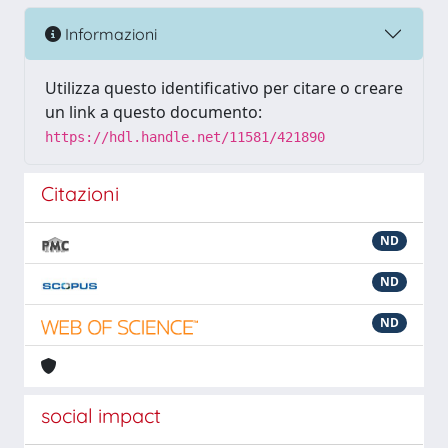
Informazioni
Utilizza questo identificativo per citare o creare
un link a questo documento:
https://hdl.handle.net/11581/421890
Citazioni
ND
ND
ND
social impact