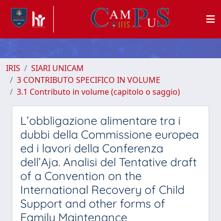
IRIS
SIARI UNICAM
3 CONTRIBUTO SPECIFICO IN VOLUME
3.1 Contributo in volume (capitolo o saggio)
L’obbligazione alimentare tra i
dubbi della Commissione europea
ed i lavori della Conferenza
dell’Aja. Analisi del Tentative draft
of a Convention on the
International Recovery of Child
Support and other forms of
Family Maintenance