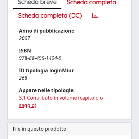
Scheda breve
Scheda completa
Scheda completa (DC)
Anno di pubblicazione
2007
ISBN
978-88-495-1404-9
ID tipologia loginMiur
268
Appare nelle tipologie:
3.1 Contributo in volume (capitolo o
saggio)
File in questo prodotto: