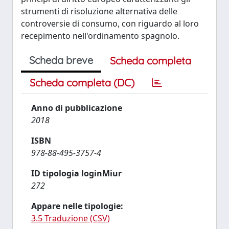
strumenti di risoluzione alternativa delle
controversie di consumo, con riguardo al loro
recepimento nell'ordinamento spagnolo.
Scheda breve
Scheda completa
Scheda completa (DC)
Anno di pubblicazione
2018
ISBN
978-88-495-3757-4
ID tipologia loginMiur
272
Appare nelle tipologie:
3.5 Traduzione (CSV)