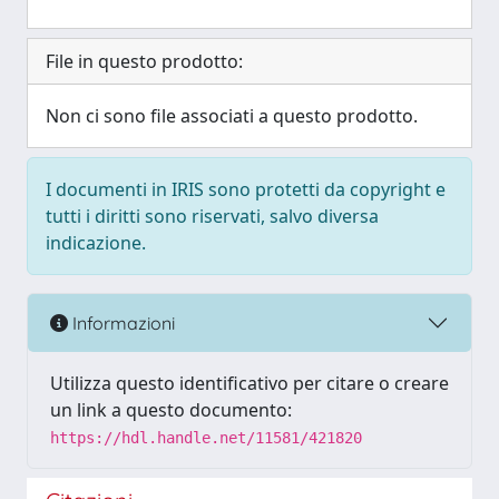
File in questo prodotto:
Non ci sono file associati a questo prodotto.
I documenti in IRIS sono protetti da copyright e
tutti i diritti sono riservati, salvo diversa
indicazione.
Informazioni
Utilizza questo identificativo per citare o creare
un link a questo documento:
https://hdl.handle.net/11581/421820