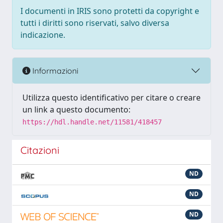
I documenti in IRIS sono protetti da copyright e
tutti i diritti sono riservati, salvo diversa
indicazione.
Informazioni
Utilizza questo identificativo per citare o creare
un link a questo documento:
https://hdl.handle.net/11581/418457
Citazioni
ND
ND
ND