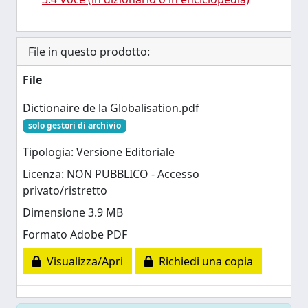
File in questo prodotto:
File
Dictionaire de la Globalisation.pdf
solo gestori di archivio
Tipologia: Versione Editoriale
Licenza: NON PUBBLICO - Accesso
privato/ristretto
Dimensione 3.9 MB
Formato Adobe PDF
Visualizza/Apri
Richiedi una copia