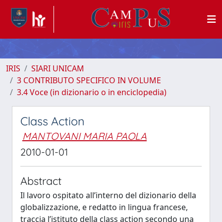
IRIS
SIARI UNICAM
3 CONTRIBUTO SPECIFICO IN VOLUME
3.4 Voce (in dizionario o in enciclopedia)
Class Action
MANTOVANI MARIA PAOLA
2010-01-01
Abstract
Il lavoro ospitato all’interno del dizionario della
globalizzazione, e redatto in lingua francese,
traccia l’istituto della class action secondo una