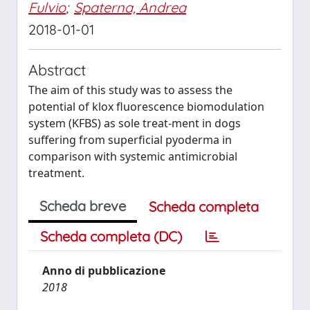
Fulvio
;
Spaterna, Andrea
2018-01-01
Abstract
The aim of this study was to assess the
potential of klox fluorescence biomodulation
system (KFBS) as sole treat-ment in dogs
suffering from superficial pyoderma in
comparison with systemic antimicrobial
treatment.
Scheda breve
Scheda completa
Scheda completa (DC)
Anno di pubblicazione
2018