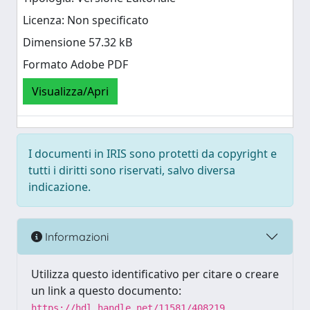
Licenza: Non specificato
Dimensione 57.32 kB
Formato Adobe PDF
Visualizza/Apri
I documenti in IRIS sono protetti da copyright e
tutti i diritti sono riservati, salvo diversa
indicazione.
Informazioni
Utilizza questo identificativo per citare o creare
un link a questo documento:
https://hdl.handle.net/11581/408219