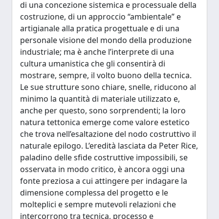
di una concezione sistemica e processuale della
costruzione, di un approccio “ambientale” e
artigianale alla pratica progettuale e di una
personale visione del mondo della produzione
industriale; ma è anche l’interprete di una
cultura umanistica che gli consentirà di
mostrare, sempre, il volto buono della tecnica.
Le sue strutture sono chiare, snelle, riducono al
minimo la quantità di materiale utilizzato e,
anche per questo, sono sorprendenti; la loro
natura tettonica emerge come valore estetico
che trova nell’esaltazione del nodo costruttivo il
naturale epilogo. L’eredità lasciata da Peter Rice,
paladino delle sfide costruttive impossibili, se
osservata in modo critico, è ancora oggi una
fonte preziosa a cui attingere per indagare la
dimensione complessa del progetto e le
molteplici e sempre mutevoli relazioni che
intercorrono tra tecnica, processo e