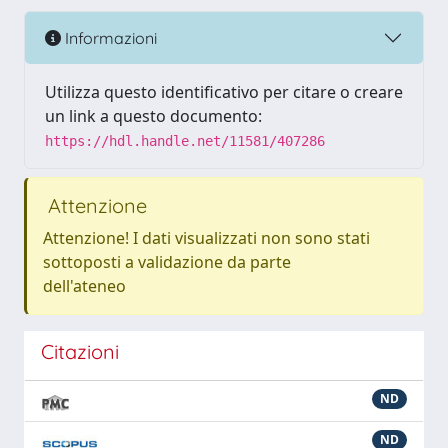
Informazioni
Utilizza questo identificativo per citare o creare
un link a questo documento:
https://hdl.handle.net/11581/407286
Attenzione
Attenzione! I dati visualizzati non sono stati
sottoposti a validazione da parte
dell'ateneo
Citazioni
ND
ND