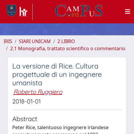
IRIS
SIARI UNICAM
2 LIBRO
2.1 Monografia, trattato scientifico o commentario
La versione di Rice. Cultura
progettuale di un ingegnere
umanista
Roberto Ruggiero
2018-01-01
Abstract
Peter Rice, talentuoso ingegnere irlandese