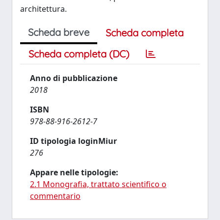
architettura.
Scheda breve
Scheda completa
Scheda completa (DC)
Anno di pubblicazione
2018
ISBN
978-88-916-2612-7
ID tipologia loginMiur
276
Appare nelle tipologie:
2.1 Monografia, trattato scientifico o
commentario