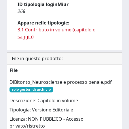
ID tipologia loginMiur
268
Appare nelle tipologie:
3.1 Contributo in volume (capitolo o
saggio)
File in questo prodotto:
File
DiBitonto_Neuroscienze e processo penale.pdf
solo gestori di archivio
Descrizione: Capitolo in volume
Tipologia: Versione Editoriale
Licenza: NON PUBBLICO - Accesso
privato/ristretto