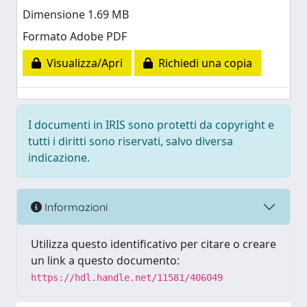
Dimensione 1.69 MB
Formato Adobe PDF
Visualizza/Apri
Richiedi una copia
I documenti in IRIS sono protetti da copyright e
tutti i diritti sono riservati, salvo diversa
indicazione.
Informazioni
Utilizza questo identificativo per citare o creare
un link a questo documento:
https://hdl.handle.net/11581/406049