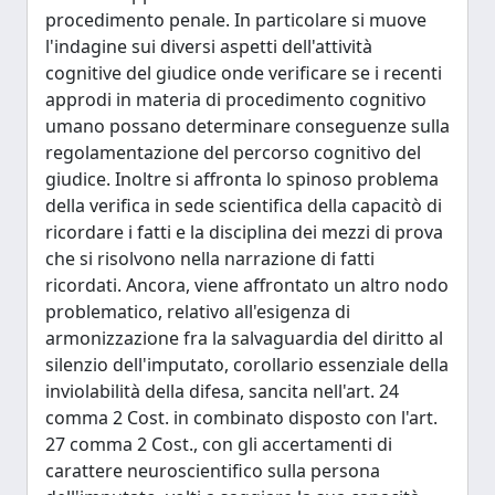
procedimento penale. In particolare si muove
l'indagine sui diversi aspetti dell'attività
cognitive del giudice onde verificare se i recenti
approdi in materia di procedimento cognitivo
umano possano determinare conseguenze sulla
regolamentazione del percorso cognitivo del
giudice. Inoltre si affronta lo spinoso problema
della verifica in sede scientifica della capacitò di
ricordare i fatti e la disciplina dei mezzi di prova
che si risolvono nella narrazione di fatti
ricordati. Ancora, viene affrontato un altro nodo
problematico, relativo all'esigenza di
armonizzazione fra la salvaguardia del diritto al
silenzio dell'imputato, corollario essenziale della
inviolabilità della difesa, sancita nell'art. 24
comma 2 Cost. in combinato disposto con l'art.
27 comma 2 Cost., con gli accertamenti di
carattere neuroscientifico sulla persona