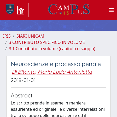
IRIS
SIARI UNICAM
3 CONTRIBUTO SPECIFICO IN VOLUME
3.1 Contributo in volume (capitolo o saggio)
Neuroscienze e processo penale
Di Bitonto, Maria Lucia Antonietta
2018-01-01
Abstract
Lo scritto prende in esame in maniera
esauriente ed originale, le diverse interrelazioni
tra lo sviluppo delle neuroscienze ed il