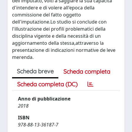
dell'imputato, volti a saggiare la sua capacità
d'intendere e di volere all'epoca della
commissione del fatto oggetto
dell'imputazione.Lo studio si conclude con
l'illustrazione dei profili problematici della
disciplina vigente e della necessità di un
aggiornamento della stessa,attraverso la
presentazione di indicazioni normative de leve
merenda.
Scheda breve
Scheda completa
Scheda completa (DC)
Anno di pubblicazione
2018
ISBN
978-88-13-36187-7