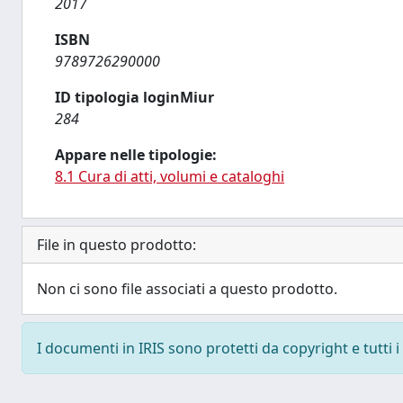
2017
ISBN
9789726290000
ID tipologia loginMiur
284
Appare nelle tipologie:
8.1 Cura di atti, volumi e cataloghi
File in questo prodotto:
Non ci sono file associati a questo prodotto.
I documenti in IRIS sono protetti da copyright e tutti i 