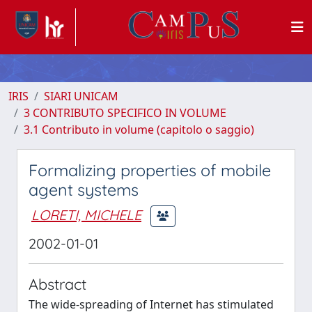
IRIS
SIARI UNICAM
3 CONTRIBUTO SPECIFICO IN VOLUME
3.1 Contributo in volume (capitolo o saggio)
Formalizing properties of mobile
agent systems
LORETI, MICHELE
2002-01-01
Abstract
The wide-spreading of Internet has stimulated