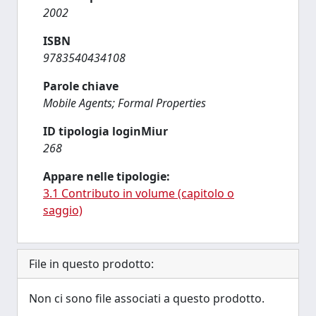
2002
ISBN
9783540434108
Parole chiave
Mobile Agents; Formal Properties
ID tipologia loginMiur
268
Appare nelle tipologie:
3.1 Contributo in volume (capitolo o
saggio)
File in questo prodotto:
Non ci sono file associati a questo prodotto.