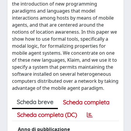
the introduction of new programming
paradigms and languages that model
interactions among hosts by means of mobile
agents, and that are centered around the
notions of location awareness. In this paper we
show how to use formal tools, specifically a
modal logic, for formalizing properties for
mobile agent systems. We concentrate on one
of these new languages, Klaim, and we use it to
specify a system that permits maintaining the
software installed on several heterogeneous
computers distributed over a network by taking
advantage of the mobile agent paradigm.
Scheda breve
Scheda completa
Scheda completa (DC)
Anno di pubblicazione