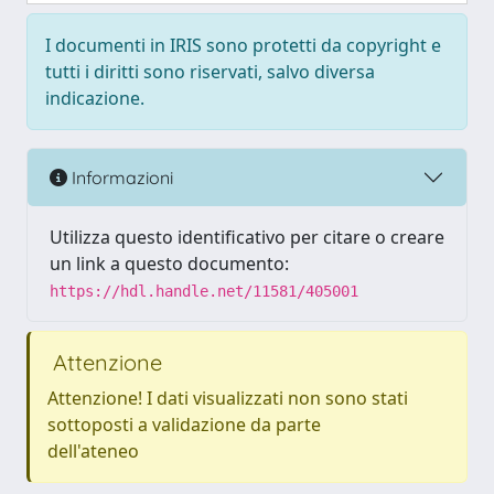
I documenti in IRIS sono protetti da copyright e
tutti i diritti sono riservati, salvo diversa
indicazione.
Informazioni
Utilizza questo identificativo per citare o creare
un link a questo documento:
https://hdl.handle.net/11581/405001
Attenzione
Attenzione! I dati visualizzati non sono stati
sottoposti a validazione da parte
dell'ateneo