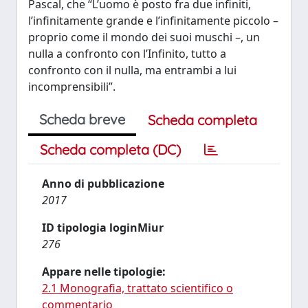
Pascal, che “L’uomo è posto fra due infiniti,
l’infinitamente grande e l’infinitamente piccolo –
proprio come il mondo dei suoi muschi –, un
nulla a confronto con l’Infinito, tutto a
confronto con il nulla, ma entrambi a lui
incomprensibili”.
Scheda breve
Scheda completa
Scheda completa (DC)
Anno di pubblicazione
2017
ID tipologia loginMiur
276
Appare nelle tipologie:
2.1 Monografia, trattato scientifico o
commentario