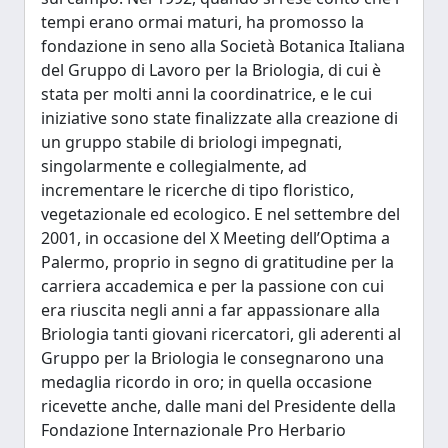
tempi erano ormai maturi, ha promosso la
fondazione in seno alla Società Botanica Italiana
del Gruppo di Lavoro per la Briologia, di cui è
stata per molti anni la coordinatrice, e le cui
iniziative sono state finalizzate alla creazione di
un gruppo stabile di briologi impegnati,
singolarmente e collegialmente, ad
incrementare le ricerche di tipo floristico,
vegetazionale ed ecologico. E nel settembre del
2001, in occasione del X Meeting dell’Optima a
Palermo, proprio in segno di gratitudine per la
carriera accademica e per la passione con cui
era riuscita negli anni a far appassionare alla
Briologia tanti giovani ricercatori, gli aderenti al
Gruppo per la Briologia le consegnarono una
medaglia ricordo in oro; in quella occasione
ricevette anche, dalle mani del Presidente della
Fondazione Internazionale Pro Herbario