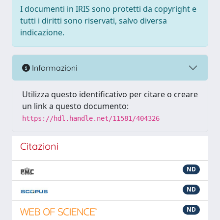
I documenti in IRIS sono protetti da copyright e
tutti i diritti sono riservati, salvo diversa
indicazione.
Informazioni
Utilizza questo identificativo per citare o creare
un link a questo documento:
https://hdl.handle.net/11581/404326
Citazioni
ND
ND
ND