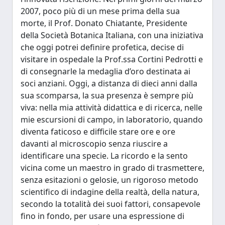
2007, poco più di un mese prima della sua
morte, il Prof. Donato Chiatante, Presidente
della Società Botanica Italiana, con una iniziativa
che oggi potrei definire profetica, decise di
visitare in ospedale la Prof.ssa Cortini Pedrotti e
di consegnarle la medaglia d’oro destinata ai
soci anziani. Oggi, a distanza di dieci anni dalla
sua scomparsa, la sua presenza è sempre più
viva: nella mia attività didattica e di ricerca, nelle
mie escursioni di campo, in laboratorio, quando
diventa faticoso e difficile stare ore e ore
davanti al microscopio senza riuscire a
identificare una specie. La ricordo e la sento
vicina come un maestro in grado di trasmettere,
senza esitazioni o gelosie, un rigoroso metodo
scientifico di indagine della realtà, della natura,
secondo la totalità dei suoi fattori, consapevole
fino in fondo, per usare una espressione di