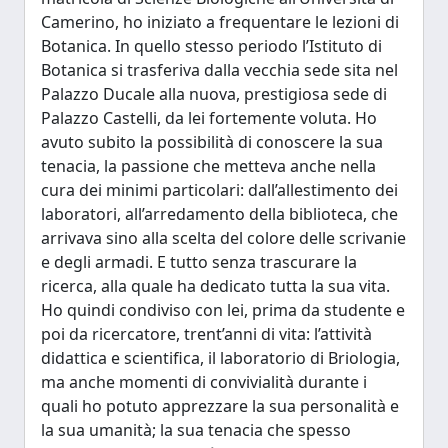
Camerino, ho iniziato a frequentare le lezioni di
Botanica. In quello stesso periodo l’Istituto di
Botanica si trasferiva dalla vecchia sede sita nel
Palazzo Ducale alla nuova, prestigiosa sede di
Palazzo Castelli, da lei fortemente voluta. Ho
avuto subito la possibilità di conoscere la sua
tenacia, la passione che metteva anche nella
cura dei minimi particolari: dall’allestimento dei
laboratori, all’arredamento della biblioteca, che
arrivava sino alla scelta del colore delle scrivanie
e degli armadi. E tutto senza trascurare la
ricerca, alla quale ha dedicato tutta la sua vita.
Ho quindi condiviso con lei, prima da studente e
poi da ricercatore, trent’anni di vita: l’attività
didattica e scientifica, il laboratorio di Briologia,
ma anche momenti di convivialità durante i
quali ho potuto apprezzare la sua personalità e
la sua umanità; la sua tenacia che spesso