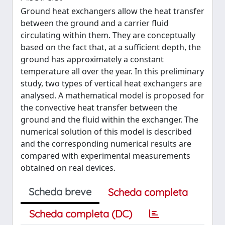
Ground heat exchangers allow the heat transfer
between the ground and a carrier fluid
circulating within them. They are conceptually
based on the fact that, at a sufficient depth, the
ground has approximately a constant
temperature all over the year. In this preliminary
study, two types of vertical heat exchangers are
analysed. A mathematical model is proposed for
the convective heat transfer between the
ground and the fluid within the exchanger. The
numerical solution of this model is described
and the corresponding numerical results are
compared with experimental measurements
obtained on real devices.
Scheda breve
Scheda completa
Scheda completa (DC)