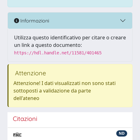
Informazioni
Utilizza questo identificativo per citare o creare
un link a questo documento:
https://hdl.handle.net/11581/401465
Attenzione
Attenzione! I dati visualizzati non sono stati
sottoposti a validazione da parte
dell'ateneo
Citazioni
ND