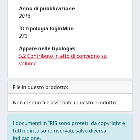
Anno di pubblicazione
2016
ID tipologia loginMiur
273
Appare nelle tipologie:
5.2 Contributo in atto di convegno su
volume
File in questo prodotto:
Non ci sono file associati a questo prodotto.
I documenti in IRIS sono protetti da copyright e
tutti i diritti sono riservati, salvo diversa
indicazione.