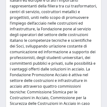
italiani ed europei e di altri importanti
rappresentanti della filiera tra cui trasformatori,
centri di servizio, costruttori metallici e
progettisti, uniti nello scopo di promuovere
l’impiego dell’acciaio nelle costruzioni ed
infrastrutture, la Fondazione pone al servizio
degli operatori del settore delle costruzioni
italiano le competenze tecniche e scientifiche
dei Soci, sviluppando un’azione costante di
comunicazione ed informazione a supporto dei
professionisti, degli studenti universitari, dei
committenti pubblici e privati, sulle possibilità e
i vantaggi offerti dalle soluzioni in acciaio. La
Fondazione Promozione Acciaio è attiva nel
settore delle costruzioni e infrastrutture in
acciaio attraverso quattro commissioni
tecniche: Commissione Sismica per le
Costruzioni in Acciaio, Commissione per la
Sicurezza delle Costruzioni in Acciaio in caso