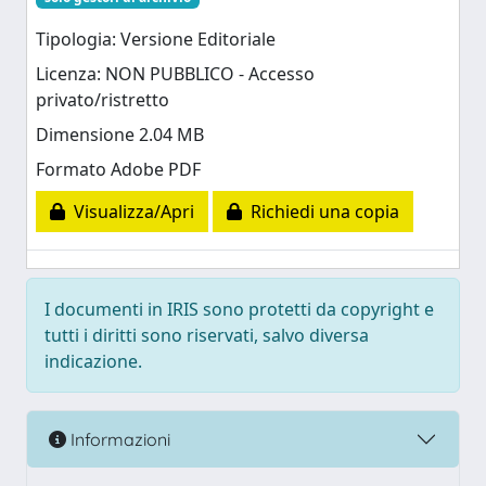
Tipologia: Versione Editoriale
Licenza: NON PUBBLICO - Accesso
privato/ristretto
Dimensione 2.04 MB
Formato Adobe PDF
Visualizza/Apri
Richiedi una copia
I documenti in IRIS sono protetti da copyright e
tutti i diritti sono riservati, salvo diversa
indicazione.
Informazioni