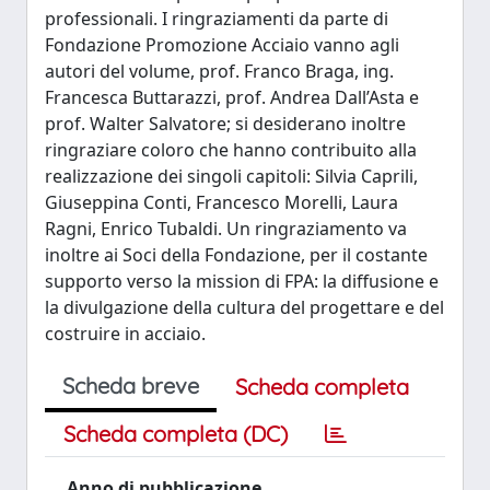
professionali. I ringraziamenti da parte di
Fondazione Promozione Acciaio vanno agli
autori del volume, prof. Franco Braga, ing.
Francesca Buttarazzi, prof. Andrea Dall’Asta e
prof. Walter Salvatore; si desiderano inoltre
ringraziare coloro che hanno contribuito alla
realizzazione dei singoli capitoli: Silvia Caprili,
Giuseppina Conti, Francesco Morelli, Laura
Ragni, Enrico Tubaldi. Un ringraziamento va
inoltre ai Soci della Fondazione, per il costante
supporto verso la mission di FPA: la diffusione e
la divulgazione della cultura del progettare e del
costruire in acciaio.
Scheda breve
Scheda completa
Scheda completa (DC)
Anno di pubblicazione