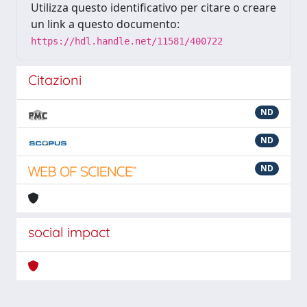
Utilizza questo identificativo per citare o creare
un link a questo documento:
https://hdl.handle.net/11581/400722
Citazioni
ND
ND
ND
social impact