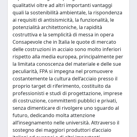
qualitativi oltre ad altri importanti vantaggi
quali la sostenibilità ambientale, la rispondenza
ai requisiti di antisismicità, la funzionalità, le
potenzialità architettoniche, la rapidità
costruttiva e la semplicità di messa in opera
Consapevole che in Italia le quote di mercato
delle costruzioni in acciaio sono molto inferiori
rispetto alla media europea, principalmente per
la limitata conoscenza del materiale e delle sue
peculiarità, FPA si impegna nel promuovere
costantemente la cultura dell’acciaio presso il
proprio target di riferimento, costituito da
professionisti e studi di progettazione, imprese
di costruzione, committenti pubblici e privati,
senza dimenticare di rivolgere uno sguardo al
futuro, dedicando molta attenzione
all’insegnamento nelle università. Attraverso il
sostegno dei maggiori produttori d’acciaio