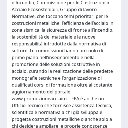
d’Incendio, Commissione per le Costruzioni in
Acciaio Ecosostenibili, Gruppo di lavoro
Normative, che toccano temi prioritari per le
costruzioni metalliche: l’efficienza dell’acciaio in
zona sismica, la sicurezza di fronte all’incendio,
la sostenibilità del materiale e le nuove
responsabilità introdotte dalla normativa di
settore. Le commissioni hanno un ruolo di
primo piano nell’insegnamento e nella
promozione delle soluzioni costruttive in
acciaio, curando la realizzazione delle predette
monografie tecniche e l’organizzazione di
qualificati corsi di formazione oltre al costante
aggiornamento del portale
www.promozioneacciaio.it. FPA è anche un
Ufficio Tecnico che fornisce assistenza tecnica,
scientifica e normativa a chi già sviluppa e
progetta costruzioni metalliche o anche solo a
chi desidera ampliare le proprie conoscenze