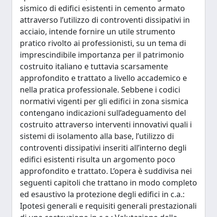
sismico di edifici esistenti in cemento armato
attraverso l’utilizzo di controventi dissipativi in
acciaio, intende fornire un utile strumento
pratico rivolto ai professionisti, su un tema di
imprescindibile importanza per il patrimonio
costruito italiano e tuttavia scarsamente
approfondito e trattato a livello accademico e
nella pratica professionale. Sebbene i codici
normativi vigenti per gli edifici in zona sismica
contengano indicazioni sull’adeguamento del
costruito attraverso interventi innovativi quali i
sistemi di isolamento alla base, l’utilizzo di
controventi dissipativi inseriti all’interno degli
edifici esistenti risulta un argomento poco
approfondito e trattato. L’opera è suddivisa nei
seguenti capitoli che trattano in modo completo
ed esaustivo la protezione degli edifici in c.a.:
Ipotesi generali e requisiti generali prestazionali