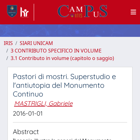
IRIS
SIARI UNICAM
3 CONTRIBUTO SPECIFICO IN VOLUME
3.1 Contributo in volume (capitolo o saggio)
Pastori di mostri. Superstudio e
l'antiutopia del Monumento
Continuo
MASTRIGLI, Gabriele
2016-01-01
Abstract