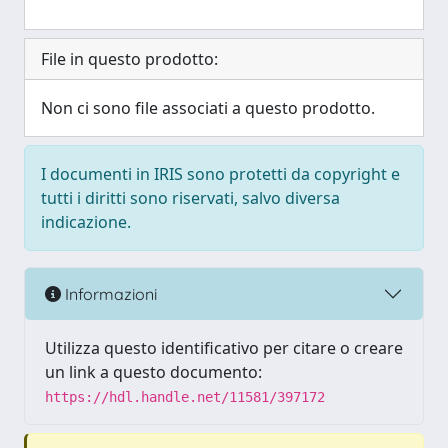
File in questo prodotto:
Non ci sono file associati a questo prodotto.
I documenti in IRIS sono protetti da copyright e
tutti i diritti sono riservati, salvo diversa
indicazione.
Informazioni
Utilizza questo identificativo per citare o creare
un link a questo documento:
https://hdl.handle.net/11581/397172