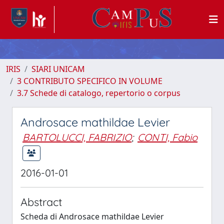
IRIS
SIARI UNICAM
3 CONTRIBUTO SPECIFICO IN VOLUME
3.7 Schede di catalogo, repertorio o corpus
Androsace mathildae Levier
BARTOLUCCI, FABRIZIO
;
CONTI, Fabio
2016-01-01
Abstract
Scheda di Androsace mathildae Levier