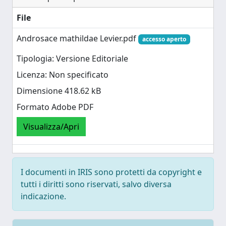
File
Androsace mathildae Levier.pdf
accesso aperto
Tipologia: Versione Editoriale
Licenza: Non specificato
Dimensione 418.62 kB
Formato Adobe PDF
Visualizza/Apri
I documenti in IRIS sono protetti da copyright e
tutti i diritti sono riservati, salvo diversa
indicazione.