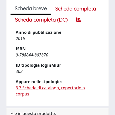
Scheda breve
Scheda completa
Scheda completa (DC)
Anno di pubblicazione
2016
ISBN
9-788844-807870
ID tipologia loginMiur
302
Appare nelle tipologie:
3.7 Schede di catalogo, repertorio o
corpus
File in questo prodotto: