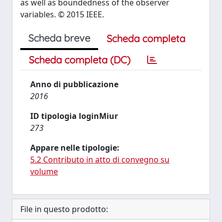
as well as boundedness of the observer
variables. © 2015 IEEE.
Scheda breve
Scheda completa
Scheda completa (DC)
Anno di pubblicazione
2016
ID tipologia loginMiur
273
Appare nelle tipologie:
5.2 Contributo in atto di convegno su
volume
File in questo prodotto: