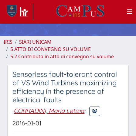
IRIS
SIARI UNICAM
5 ATTO DI CONVEGNO SU VOLUME
5.2 Contributo in atto di convegno su volume
Sensorless fault-tolerant control
of VS Wind Turbines maximizing
efficiency in the presence of
electrical faults
CORRADINI, Maria Letizia
;
2016-01-01