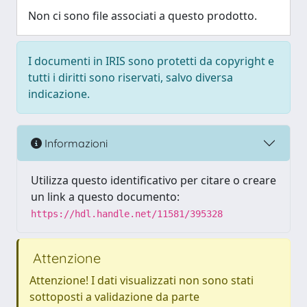
Non ci sono file associati a questo prodotto.
I documenti in IRIS sono protetti da copyright e
tutti i diritti sono riservati, salvo diversa
indicazione.
Informazioni
Utilizza questo identificativo per citare o creare
un link a questo documento:
https://hdl.handle.net/11581/395328
Attenzione
Attenzione! I dati visualizzati non sono stati
sottoposti a validazione da parte