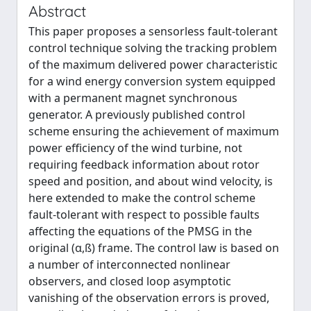
Abstract
This paper proposes a sensorless fault-tolerant
control technique solving the tracking problem
of the maximum delivered power characteristic
for a wind energy conversion system equipped
with a permanent magnet synchronous
generator. A previously published control
scheme ensuring the achievement of maximum
power efficiency of the wind turbine, not
requiring feedback information about rotor
speed and position, and about wind velocity, is
here extended to make the control scheme
fault-tolerant with respect to possible faults
affecting the equations of the PMSG in the
original (α,ß) frame. The control law is based on
a number of interconnected nonlinear
observers, and closed loop asymptotic
vanishing of the observation errors is proved,