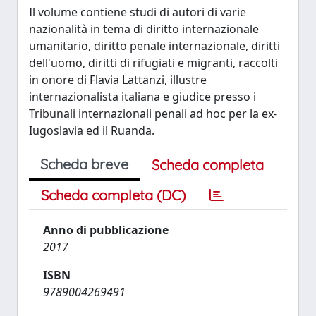
Il volume contiene studi di autori di varie
nazionalità in tema di diritto internazionale
umanitario, diritto penale internazionale, diritti
dell'uomo, diritti di rifugiati e migranti, raccolti
in onore di Flavia Lattanzi, illustre
internazionalista italiana e giudice presso i
Tribunali internazionali penali ad hoc per la ex-
Iugoslavia ed il Ruanda.
Scheda breve
Scheda completa
Scheda completa (DC)
Anno di pubblicazione
2017
ISBN
9789004269491