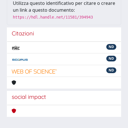
Utilizza questo identificativo per citare o creare
un link a questo documento:
https://hdl.handle.net/11581/394943
Citazioni
ND
ND
ND
social impact