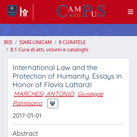
IRIS
SIARI UNICAM
8 CURATELE
8.1 Cura di atti, volumi e cataloghi
International Law and the
Protection of Humanity. Essays in
Honor of Flavia Lattanzi
MARCHESI, ANTONIO
;
Giuseppe
Palmisano
;
2017-01-01
Abstract