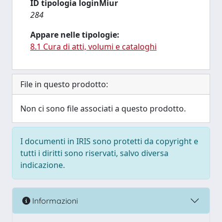
ID tipologia loginMiur
284
Appare nelle tipologie:
8.1 Cura di atti, volumi e cataloghi
File in questo prodotto:
Non ci sono file associati a questo prodotto.
I documenti in IRIS sono protetti da copyright e
tutti i diritti sono riservati, salvo diversa
indicazione.
Informazioni