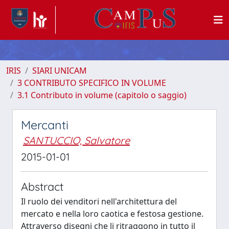
IRIS
SIARI UNICAM
3 CONTRIBUTO SPECIFICO IN VOLUME
3.1 Contributo in volume (capitolo o saggio)
Mercanti
SANTUCCIO, Salvatore
2015-01-01
Abstract
Il ruolo dei venditori nell'architettura del
mercato e nella loro caotica e festosa gestione.
Attraverso disegni che li ritraggono in tutto il