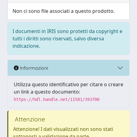
Non ci sono file associati a questo prodotto.
I documenti in IRIS sono protetti da copyright e
tutti i diritti sono riservati, salvo diversa
indicazione.
Informazioni
Utilizza questo identificativo per citare o creare
un link a questo documento:
https://hdl.handle.net/11581/393700
Attenzione
Attenzione! I dati visualizzati non sono stati
sottoposti a validazione da parte