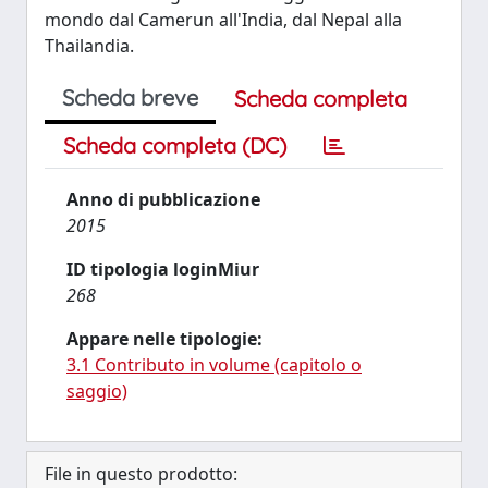
mondo dal Camerun all'India, dal Nepal alla
Thailandia.
Scheda breve
Scheda completa
Scheda completa (DC)
Anno di pubblicazione
2015
ID tipologia loginMiur
268
Appare nelle tipologie:
3.1 Contributo in volume (capitolo o
saggio)
File in questo prodotto: