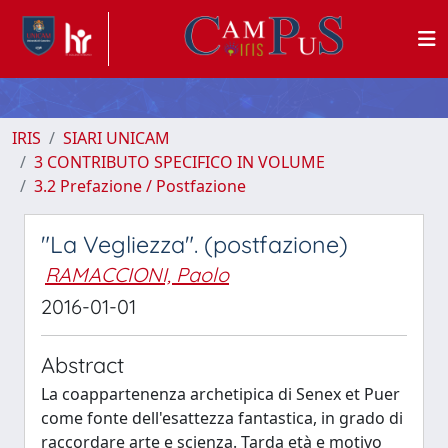
IRIS
SIARI UNICAM
3 CONTRIBUTO SPECIFICO IN VOLUME
3.2 Prefazione / Postfazione
"La Vegliezza". (postfazione)
RAMACCIONI, Paolo
2016-01-01
Abstract
La coappartenenza archetipica di Senex et Puer
come fonte dell'esattezza fantastica, in grado di
raccordare arte e scienza. Tarda età e motivo