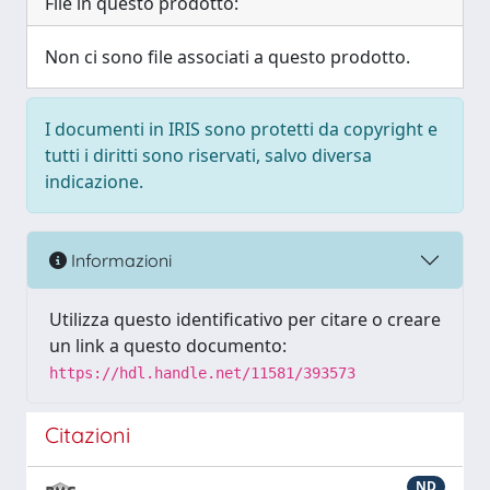
File in questo prodotto:
Non ci sono file associati a questo prodotto.
I documenti in IRIS sono protetti da copyright e
tutti i diritti sono riservati, salvo diversa
indicazione.
Informazioni
Utilizza questo identificativo per citare o creare
un link a questo documento:
https://hdl.handle.net/11581/393573
Citazioni
ND