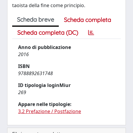
taoista della fine come principio.
Scheda breve
Scheda completa
Scheda completa (DC)
Anno di pubblicazione
2016
ISBN
9788892631748
ID tipologia loginMiur
269
Appare nelle tipologie:
3.2 Prefazione / Postfazione