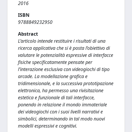
2016
ISBN
9788849232950
Abstract
L’articolo intende restituire i risultati di una
ricerca applicativa che si è posta l’obiettivo di
valutare le potenzialità espressive di interfacce
fisiche specificatamente pensate per
l’interazione esclusiva con videogiochi di tipo
arcade. La modellazione grafica e
tridimensionale, e la successiva prototipazione
elettronica, ha permesso una rivisitazione
estetica e funzionale di tali interfacce,
ponendo in relazione il mondo immateriale
dei videogiochi con i suoi livelli narrativi e
simbolici, determinando in tal modo nuovi
modelli espressivi e cognitivi.