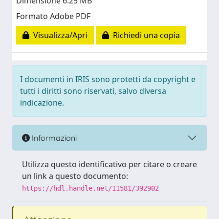
Dimensione 6.25 MB
Formato Adobe PDF
Visualizza/Apri
Richiedi una copia
I documenti in IRIS sono protetti da copyright e
tutti i diritti sono riservati, salvo diversa
indicazione.
Informazioni
Utilizza questo identificativo per citare o creare
un link a questo documento:
https://hdl.handle.net/11581/392902