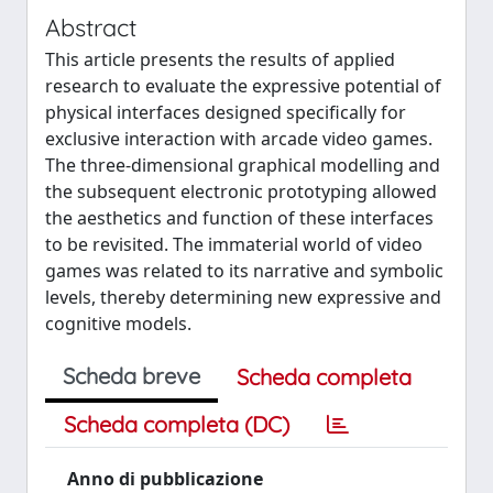
Abstract
This article presents the results of applied
research to evaluate the expressive potential of
physical interfaces designed specifically for
exclusive interaction with arcade video games.
The three-dimensional graphical modelling and
the subsequent electronic prototyping allowed
the aesthetics and function of these interfaces
to be revisited. The immaterial world of video
games was related to its narrative and symbolic
levels, thereby determining new expressive and
cognitive models.
Scheda breve
Scheda completa
Scheda completa (DC)
Anno di pubblicazione