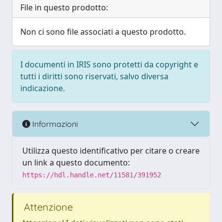
File in questo prodotto:
Non ci sono file associati a questo prodotto.
I documenti in IRIS sono protetti da copyright e
tutti i diritti sono riservati, salvo diversa
indicazione.
Informazioni
Utilizza questo identificativo per citare o creare
un link a questo documento:
https://hdl.handle.net/11581/391952
Attenzione