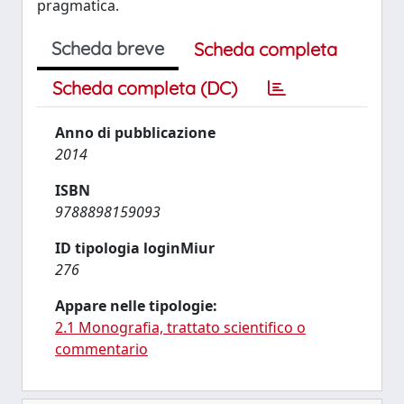
pragmatica.
Scheda breve
Scheda completa
Scheda completa (DC)
Anno di pubblicazione
2014
ISBN
9788898159093
ID tipologia loginMiur
276
Appare nelle tipologie:
2.1 Monografia, trattato scientifico o
commentario