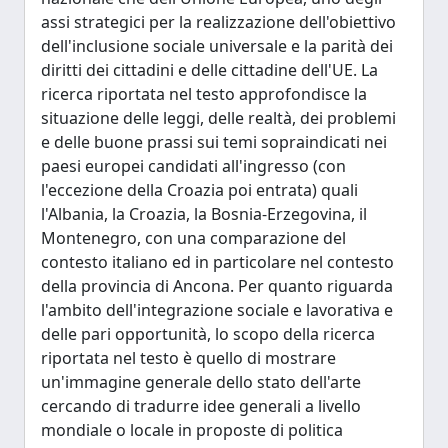
assi strategici per la realizzazione dell'obiettivo
dell'inclusione sociale universale e la parità dei
diritti dei cittadini e delle cittadine dell'UE. La
ricerca riportata nel testo approfondisce la
situazione delle leggi, delle realtà, dei problemi
e delle buone prassi sui temi sopraindicati nei
paesi europei candidati all'ingresso (con
l'eccezione della Croazia poi entrata) quali
l'Albania, la Croazia, la Bosnia-Erzegovina, il
Montenegro, con una comparazione del
contesto italiano ed in particolare nel contesto
della provincia di Ancona. Per quanto riguarda
l'ambito dell'integrazione sociale e lavorativa e
delle pari opportunità, lo scopo della ricerca
riportata nel testo è quello di mostrare
un'immagine generale dello stato dell'arte
cercando di tradurre idee generali a livello
mondiale o locale in proposte di politica