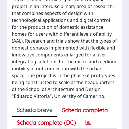
project in an interdisciplinary area of research,
that combines aspects of design with
technological applications and digital control
for the production of domestic assistance
homes for users with different levels of ability
(AAL). Research and trials show that the types of
domestic spaces implemented with flexible and
innovative components enlarged for a user,
integrating solutions for the micro and medium
mobility in-out connection with the urban
space. The project is in the phase of prototypes
being constructed to scale at the headquarters
of the School of Architecture and Design
"Eduardo Vittoria", University of Camerino.
Scheda breve
Scheda completa
Scheda completa (DC)