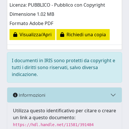
Licenza: PUBBLICO - Pubblico con Copyright
Dimensione 1.02 MB
Formato Adobe PDF
Visualizza/Apri
Richiedi una copia
I documenti in IRIS sono protetti da copyright e
tutti i diritti sono riservati, salvo diversa
indicazione.
Informazioni
Utilizza questo identificativo per citare o creare
un link a questo documento:
https://hdl.handle.net/11581/391484