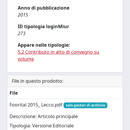
Anno di pubblicazione
2015
ID tipologia loginMiur
273
Appare nelle tipologie:
5.2 Contributo in atto di convegno su
volume
File in questo prodotto:
File
Foorital 2015_ Lecco.pdf
solo gestori di archivio
Descrizione: Articolo principale
Tipologia: Versione Editoriale