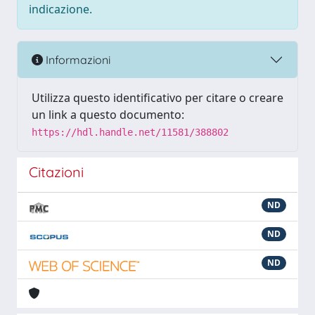
indicazione.
Informazioni
Utilizza questo identificativo per citare o creare
un link a questo documento:
https://hdl.handle.net/11581/388802
Citazioni
ND
ND
ND