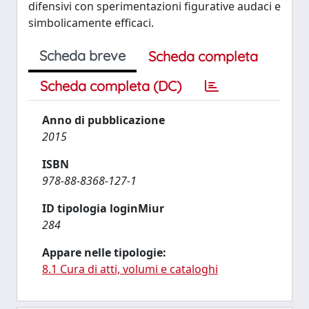
difensivi con sperimentazioni figurative audaci e
simbolicamente efficaci.
Scheda breve
Scheda completa
Scheda completa (DC)
Anno di pubblicazione
2015
ISBN
978-88-8368-127-1
ID tipologia loginMiur
284
Appare nelle tipologie:
8.1 Cura di atti, volumi e cataloghi