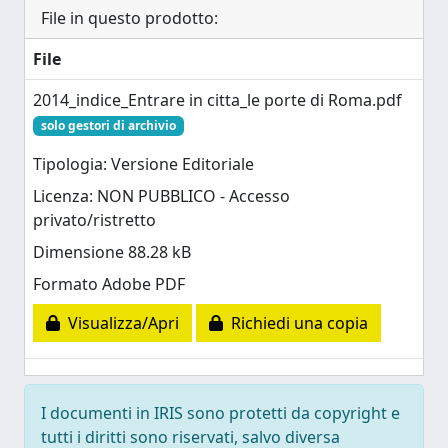
File in questo prodotto:
File
2014_indice_Entrare in citta_le porte di Roma.pdf
solo gestori di archivio
Tipologia: Versione Editoriale
Licenza: NON PUBBLICO - Accesso
privato/ristretto
Dimensione 88.28 kB
Formato Adobe PDF
Visualizza/Apri
Richiedi una copia
I documenti in IRIS sono protetti da copyright e
tutti i diritti sono riservati, salvo diversa