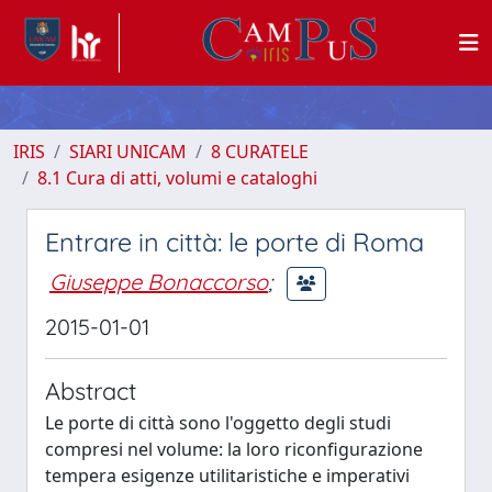
IRIS
SIARI UNICAM
8 CURATELE
8.1 Cura di atti, volumi e cataloghi
Entrare in città: le porte di Roma
Giuseppe Bonaccorso
;
2015-01-01
Abstract
Le porte di città sono l'oggetto degli studi
compresi nel volume: la loro riconfigurazione
tempera esigenze utilitaristiche e imperativi