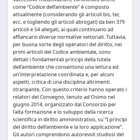
come “Codice dell’ambiente” è composto
attualmente (considerando gli articoli bis, ter,
ecc. e togliendo gli articoli abrogati) da ben 379
articoli e 54 allegati, ai quali continuano ad
affiancarsi diverse normative settoriali. Tuttavia,
per buona sorte degli operatori del diritto, nei
primi articoli del Codice ambientale, sono
dettati i fondamentali principi della tutela
dell’ambiente che consentono una lettura ed
un’interpretazione coordinata e, per alcuni
aspetti, critica di una disciplina altrimenti
straripante, Con questo criterio hanno operato i
relatori del Convegno, tenuto ad Osimo nel
giugno 2014, organizzato dal Consorzio per
l’alta formazione e lo sviluppo della ricerca
scientifica in diritto amministrativo, su “I principi
del diritto dell’ambiente e la loro applicazione”.
Gli autori comprendono autorevoli studiosi del