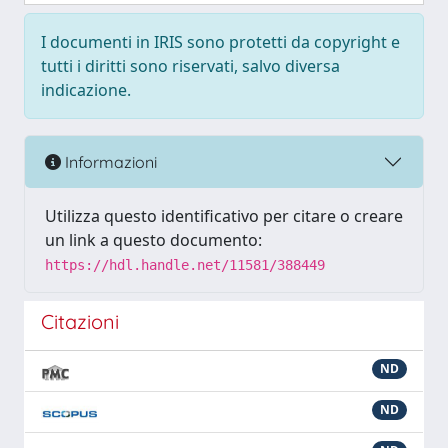
I documenti in IRIS sono protetti da copyright e
tutti i diritti sono riservati, salvo diversa
indicazione.
Informazioni
Utilizza questo identificativo per citare o creare
un link a questo documento:
https://hdl.handle.net/11581/388449
Citazioni
ND
ND