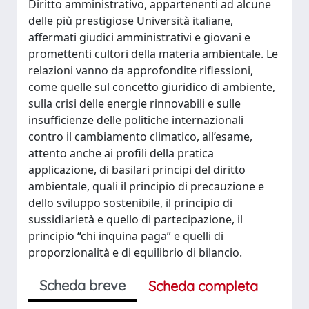
Diritto amministrativo, appartenenti ad alcune
delle più prestigiose Università italiane,
affermati giudici amministrativi e giovani e
promettenti cultori della materia ambientale. Le
relazioni vanno da approfondite riflessioni,
come quelle sul concetto giuridico di ambiente,
sulla crisi delle energie rinnovabili e sulle
insufficienze delle politiche internazionali
contro il cambiamento climatico, all’esame,
attento anche ai profili della pratica
applicazione, di basilari principi del diritto
ambientale, quali il principio di precauzione e
dello sviluppo sostenibile, il principio di
sussidiarietà e quello di partecipazione, il
principio “chi inquina paga” e quelli di
proporzionalità e di equilibrio di bilancio.
Scheda breve
Scheda completa