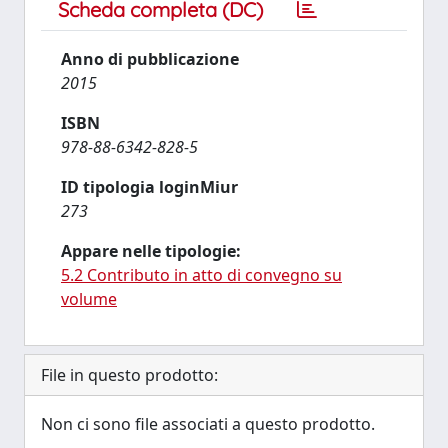
Scheda completa (DC)
Anno di pubblicazione
2015
ISBN
978-88-6342-828-5
ID tipologia loginMiur
273
Appare nelle tipologie:
5.2 Contributo in atto di convegno su
volume
File in questo prodotto:
Non ci sono file associati a questo prodotto.