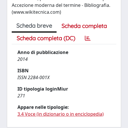
Accezione moderna del termine - Bibliografia.
(www.wikitecnica.com)
Scheda breve
Scheda completa
Scheda completa (DC)
Anno di pubblicazione
2014
ISBN
ISSN 2284-001X
ID tipologia loginMiur
271
Appare nelle tipologie:
3.4 Voce (in dizionario o in enciclopedia)