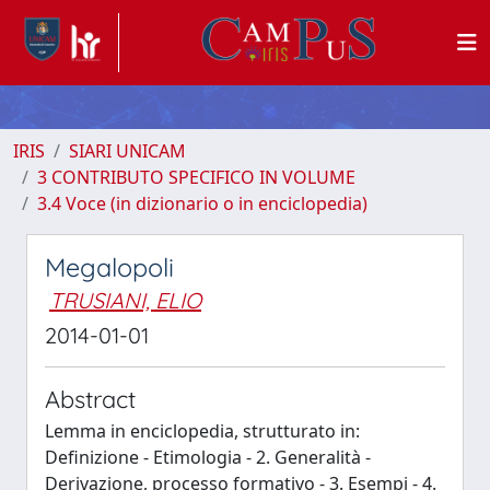
IRIS
SIARI UNICAM
3 CONTRIBUTO SPECIFICO IN VOLUME
3.4 Voce (in dizionario o in enciclopedia)
Megalopoli
TRUSIANI, ELIO
2014-01-01
Abstract
Lemma in enciclopedia, strutturato in:
Definizione - Etimologia - 2. Generalità -
Derivazione, processo formativo - 3. Esempi - 4.