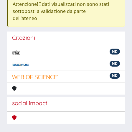
Attenzione! I dati visualizzati non sono stati
sottoposti a validazione da parte
dell'ateneo
Citazioni
ND
ND
ND
social impact