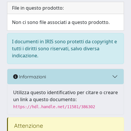
File in questo prodotto:
Non ci sono file associati a questo prodotto.
I documenti in IRIS sono protetti da copyright e
tutti i diritti sono riservati, salvo diversa
indicazione.
Informazioni
Utilizza questo identificativo per citare o creare
un link a questo documento:
https://hdl.handle.net/11581/386302
Attenzione