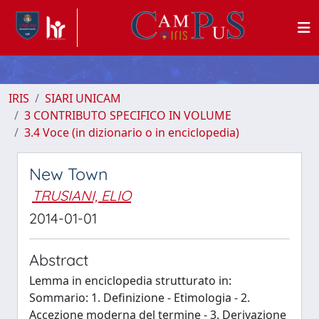
IRIS
SIARI UNICAM
3 CONTRIBUTO SPECIFICO IN VOLUME
3.4 Voce (in dizionario o in enciclopedia)
New Town
TRUSIANI, ELIO
2014-01-01
Abstract
Lemma in enciclopedia strutturato in:
Sommario: 1. Definizione - Etimologia - 2.
Accezione moderna del termine - 3. Derivazione