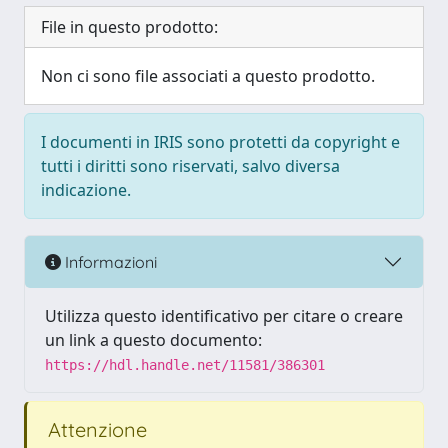
File in questo prodotto:
Non ci sono file associati a questo prodotto.
I documenti in IRIS sono protetti da copyright e
tutti i diritti sono riservati, salvo diversa
indicazione.
Informazioni
Utilizza questo identificativo per citare o creare
un link a questo documento:
https://hdl.handle.net/11581/386301
Attenzione