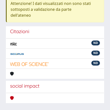
Attenzione! I dati visualizzati non sono stati
sottoposti a validazione da parte
dell'ateneo
Citazioni
ND
ND
ND
social impact