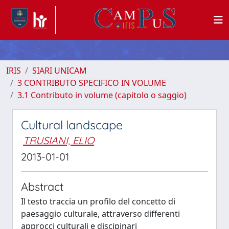
IRIS
SIARI UNICAM
3 CONTRIBUTO SPECIFICO IN VOLUME
3.1 Contributo in volume (capitolo o saggio)
Cultural landscape
TRUSIANI, ELIO
2013-01-01
Abstract
Il testo traccia un profilo del concetto di
paesaggio culturale, attraverso differenti
approcci culturali e discipinari