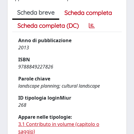
Scheda breve
Scheda completa
Scheda completa (DC)
Anno di pubblicazione
2013
ISBN
9788849227826
Parole chiave
landscape planning; cultural landscape
ID tipologia loginMiur
268
Appare nelle tipologie:
3.1 Contributo in volume (capitolo o
saggio)