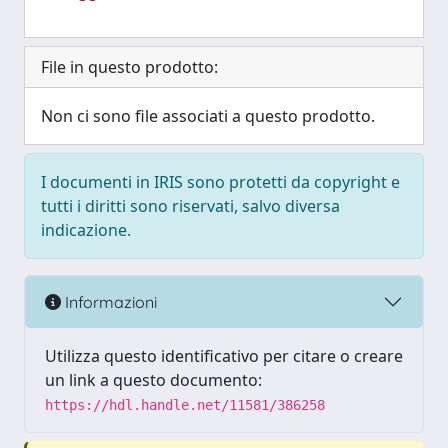
File in questo prodotto:
Non ci sono file associati a questo prodotto.
I documenti in IRIS sono protetti da copyright e
tutti i diritti sono riservati, salvo diversa
indicazione.
Informazioni
Utilizza questo identificativo per citare o creare
un link a questo documento:
https://hdl.handle.net/11581/386258