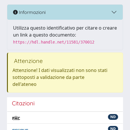
Informazioni
Utilizza questo identificativo per citare o creare
un link a questo documento:
https://hdl.handle.net/11581/370012
Attenzione
Attenzione! I dati visualizzati non sono stati
sottoposti a validazione da parte
dell'ateneo
Citazioni
ND
ND