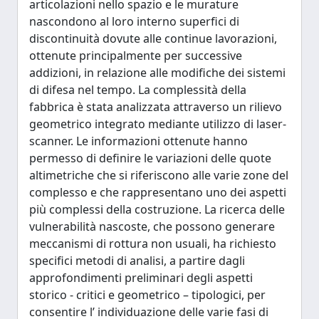
articolazioni nello spazio e le murature
nascondono al loro interno superfici di
discontinuità dovute alle continue lavorazioni,
ottenute principalmente per successive
addizioni, in relazione alle modifiche dei sistemi
di difesa nel tempo. La complessità della
fabbrica è stata analizzata attraverso un rilievo
geometrico integrato mediante utilizzo di laser-
scanner. Le informazioni ottenute hanno
permesso di definire le variazioni delle quote
altimetriche che si riferiscono alle varie zone del
complesso e che rappresentano uno dei aspetti
più complessi della costruzione. La ricerca delle
vulnerabilità nascoste, che possono generare
meccanismi di rottura non usuali, ha richiesto
specifici metodi di analisi, a partire dagli
approfondimenti preliminari degli aspetti
storico - critici e geometrico – tipologici, per
consentire l’ individuazione delle varie fasi di