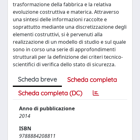
trasformazione della fabbrica e la relativa
evoluzione costruttiva e materica. Attraverso
una sintesi delle informazioni raccolte e
soprattutto mediante una discretizzazione degli
elementi costruttivi, si è pervenuti alla
realizzazione di un modello di studio e sul quale
sono in corso una serie di approfondimenti
strutturali per la definizione dei criteri tecnico-
scientifici di verifica dello stato di sicurezza.
Scheda breve
Scheda completa
Scheda completa (DC)
Anno di pubblicazione
2014
ISBN
9788884208811