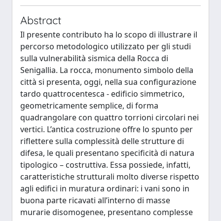
Abstract
Il presente contributo ha lo scopo di illustrare il
percorso metodologico utilizzato per gli studi
sulla vulnerabilità sismica della Rocca di
Senigallia. La rocca, monumento simbolo della
città si presenta, oggi, nella sua configurazione
tardo quattrocentesca - edificio simmetrico,
geometricamente semplice, di forma
quadrangolare con quattro torrioni circolari nei
vertici. L’antica costruzione offre lo spunto per
riflettere sulla complessità delle strutture di
difesa, le quali presentano specificità di natura
tipologico – costruttiva. Essa possiede, infatti,
caratteristiche strutturali molto diverse rispetto
agli edifici in muratura ordinari: i vani sono in
buona parte ricavati all’interno di masse
murarie disomogenee, presentano complesse