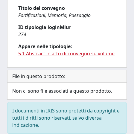
Titolo del convegno
Fortificazioni, Memoria, Paesaggio
ID tipologia loginMiur
274
Appare nelle tipologie:
5.1 Abstract in atto di convegno su volume
File in questo prodotto:
Non ci sono file associati a questo prodotto.
I documenti in IRIS sono protetti da copyright e
tutti i diritti sono riservati, salvo diversa
indicazione.