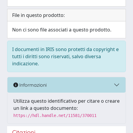
File in questo prodotto:
Non ci sono file associati a questo prodotto.
I documenti in IRIS sono protetti da copyright e
tutti i diritti sono riservati, salvo diversa
indicazione.
Informazioni
Utilizza questo identificativo per citare o creare
un link a questo documento:
https://hdl.handle.net/11581/370011
Citazioni