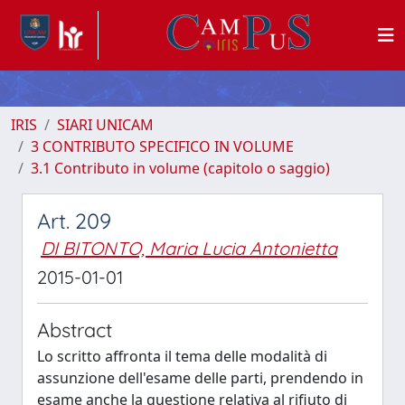
IRIS
SIARI UNICAM
3 CONTRIBUTO SPECIFICO IN VOLUME
3.1 Contributo in volume (capitolo o saggio)
Art. 209
DI BITONTO, Maria Lucia Antonietta
2015-01-01
Abstract
Lo scritto affronta il tema delle modalità di
assunzione dell'esame delle parti, prendendo in
esame anche la questione relativa al rifiuto di