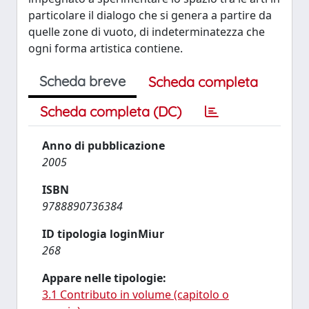
particolare il dialogo che si genera a partire da
quelle zone di vuoto, di indeterminatezza che
ogni forma artistica contiene.
Scheda breve
Scheda completa
Scheda completa (DC)
Anno di pubblicazione
2005
ISBN
9788890736384
ID tipologia loginMiur
268
Appare nelle tipologie:
3.1 Contributo in volume (capitolo o