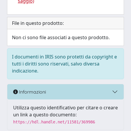
saggio)
File in questo prodotto:
Non ci sono file associati a questo prodotto.
I documenti in IRIS sono protetti da copyright e
tutti i diritti sono riservati, salvo diversa
indicazione.
Informazioni
Utilizza questo identificativo per citare o creare
un link a questo documento:
https://hdl.handle.net/11581/369986