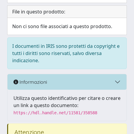
File in questo prodotto:
Non ci sono file associati a questo prodotto.
I documenti in IRIS sono protetti da copyright e
tutti i diritti sono riservati, salvo diversa
indicazione.
Informazioni
Utilizza questo identificativo per citare o creare
un link a questo documento:
https://hdl.handle.net/11581/358588
Attenzione