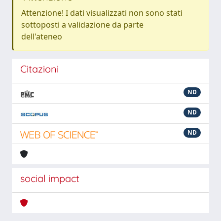
Attenzione! I dati visualizzati non sono stati
sottoposti a validazione da parte
dell'ateneo
Citazioni
ND
ND
ND
social impact