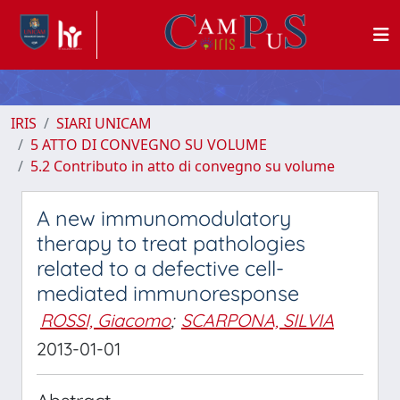
IRIS
SIARI UNICAM
5 ATTO DI CONVEGNO SU VOLUME
5.2 Contributo in atto di convegno su volume
A new immunomodulatory
therapy to treat pathologies
related to a defective cell-
mediated immunoresponse
ROSSI, Giacomo
;
SCARPONA, SILVIA
2013-01-01