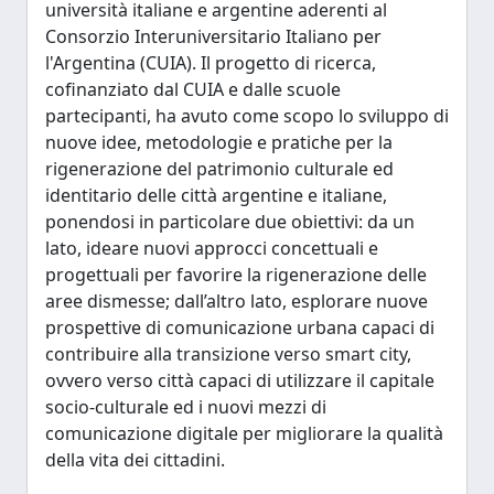
università italiane e argentine aderenti al
Consorzio Interuniversitario Italiano per
l'Argentina (CUIA). Il progetto di ricerca,
cofinanziato dal CUIA e dalle scuole
partecipanti, ha avuto come scopo lo sviluppo di
nuove idee, metodologie e pratiche per la
rigenerazione del patrimonio culturale ed
identitario delle città argentine e italiane,
ponendosi in particolare due obiettivi: da un
lato, ideare nuovi approcci concettuali e
progettuali per favorire la rigenerazione delle
aree dismesse; dall’altro lato, esplorare nuove
prospettive di comunicazione urbana capaci di
contribuire alla transizione verso smart city,
ovvero verso città capaci di utilizzare il capitale
socio-culturale ed i nuovi mezzi di
comunicazione digitale per migliorare la qualità
della vita dei cittadini.