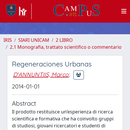
IRIS
SIARI UNICAM
2 LIBRO
2.1 Monografia, trattato scientifico o commentario
Regeneraciones Urbanas
D'ANNUNTIIS, Marco
;
2014-01-01
Abstract
Il prodotto restituisce un’esperienza di ricerca
scientifica e formativa che ha coinvolto gruppi
di studiosi, giovani ricercatori e studenti di