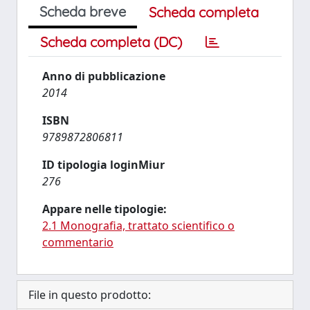
Scheda breve
Scheda completa
Scheda completa (DC)
Anno di pubblicazione
2014
ISBN
9789872806811
ID tipologia loginMiur
276
Appare nelle tipologie:
2.1 Monografia, trattato scientifico o
commentario
File in questo prodotto: