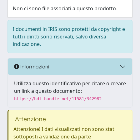
Non ci sono file associati a questo prodotto.
I documenti in IRIS sono protetti da copyright e
tutti i diritti sono riservati, salvo diversa
indicazione.
Informazioni
Utilizza questo identificativo per citare o creare
un link a questo documento:
https://hdl.handle.net/11581/342982
Attenzione
Attenzione! I dati visualizzati non sono stati
sottoposti a validazione da parte