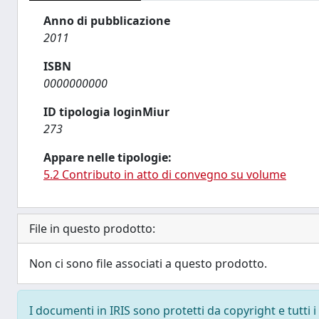
Anno di pubblicazione
2011
ISBN
0000000000
ID tipologia loginMiur
273
Appare nelle tipologie:
5.2 Contributo in atto di convegno su volume
File in questo prodotto:
Non ci sono file associati a questo prodotto.
I documenti in IRIS sono protetti da copyright e tutti i 