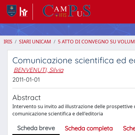
IRIS
SIARI UNICAM
5 ATTO DI CONVEGNO SU VOLUM
Comunicazione scientifica ed e
BENVENUTI, Silvia
2011-01-01
Abstract
Intervento su invito ad illustrazione delle prospettiv
comunicazione scientifica e dell'editoria
Scheda breve
Scheda completa
Sch